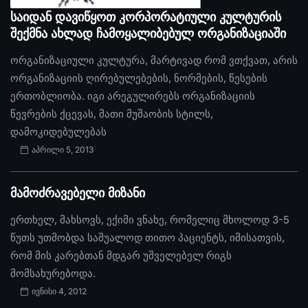
საიდან დავიწყოთ კორპორატიული კულტურის
შექმნა ახლად ჩამოყალიბებულ ორგანიზაციაში
ორგანიზაციული კულტურა, მარტივად რომ ვთქვათ, არის
ორგანიზაციის ღირებულებების, ნორმების, წესების
ერთობლიობა. იგი არეგულირებს ორგანიზაციის
წევრების ქცევას, მათი მუშაობის სტილს,
დამოკიდებულებას
აპრილი 5, 2013
მამოძრავებელი მიზანი
ერთხელ, მახსოვს, ექიმი ვნახე, რომელიც მხოლოდ 3-5
წუთს უთმობდა საშუალოდ თითო პაციენტს, იმისათვის,
რომ მის კარებთან მდგარ უშველებელ რიგს
მომსახურებოდა.
ივნისი 4, 2012