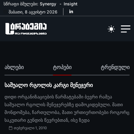
სწრაფი ბმულები:
Synergy
Insight
შაბათი, 8 აგვისტო 2026
ახლები
ტოპები
ტრენდული
საშუალო რგოლის კარგი მენეჯერი
დიდი ორგანიზაციების წარმატებაში ბევრი რამეა
საშუალო რგოლის მენეჯერებზე დამოკიდებული. მათი
მონდომება, ჩართულობა, მათი ურთიერთობები როგორც
საკუთარი გუნდის წევრებთან, ისე ზედა
თებერვალი 1, 2010