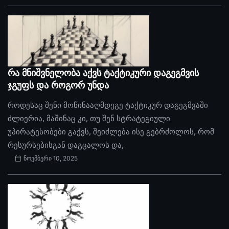
რა მნიშვნელობა აქვს ტაქტიკური დაგეგმვის
ჯგუფს და როგორ უნდა
როდესაც შენი მოწინააღმდეგე ტაქტიკურ დაგეგმვაში
ძლიერია, მაშინაც კი, თუ შენ სტრატეგიული
უპირატესობები გაქვს, შეიძლება ისე გებრძოლოს, რომ
რესურსებისგან დაგცალოს და,
ნოემბერი 10, 2025