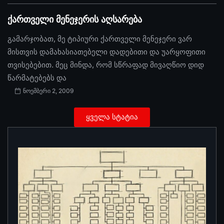
ქართველი მენეჯერის აღსარება
გამარჯობათ, მე ტიპიური ქართველი მენეჯერი ვარ
მისთვის დამახასიათებელი დადებითი და უარყოფითი
თვისებებით. მეც მინდა, რომ სწრაფად მივაღწიო დიდ
წარმატებებს და
ნოემბერი 2, 2009
ყველა სტატია