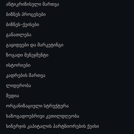
ანტიკრიზისული მართვა
ბიზნეს პროცესები
ბიზნეს-ქეისები
განათლება
გაყიდვები და მარკეტინგი
ზოგადი მენეჯმენტი
ისტორიები
კადრების მართვა
ლიდერობა
მედია
ორგანიზაციული სტრუქტურა
საზოგადოებრივი კეთილდღეობა
სინერჯის კაპიტალის პარტნიორების ქეისი