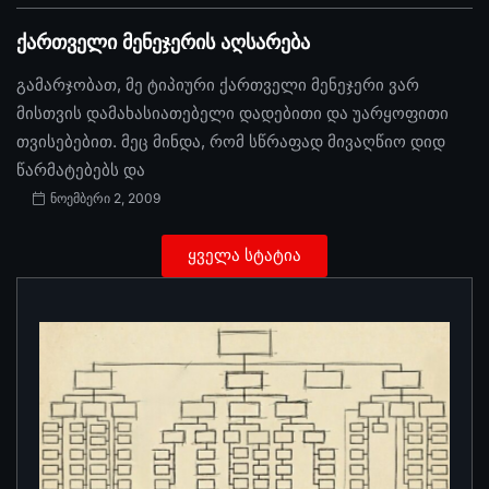
ქართველი მენეჯერის აღსარება
გამარჯობათ, მე ტიპიური ქართველი მენეჯერი ვარ
მისთვის დამახასიათებელი დადებითი და უარყოფითი
თვისებებით. მეც მინდა, რომ სწრაფად მივაღწიო დიდ
წარმატებებს და
ნოემბერი 2, 2009
ყველა სტატია