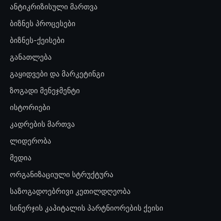
ანტიკრიზისული მართვა
ბიზნეს პროცესები
ბიზნეს-ქეისები
განათლება
გაყიდვები და მარკეტინგი
ზოგადი მენეჯმენტი
ისტორიები
კადრების მართვა
ლიდერობა
მედია
ორგანიზაციული სტრუქტურა
საზოგადოებრივი კეთილდღეობა
სინერჯის კაპიტალის პარტნიორების ქეისი