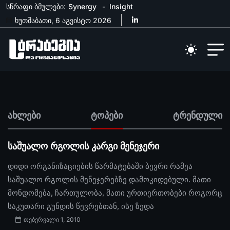
სწრაფი ბმულები:
Synergy
Insight
ხუთშაბათი, 6 აგვისტო 2026
ახლები
ტოპები
ტრენდული
საშუალო რგოლის კარგი მენეჯერი
დიდი ორგანიზაციების წარმატებაში ბევრი რამეა
საშუალო რგოლის მენეჯერებზე დამოკიდებული. მათი
მონდომება, ჩართულობა, მათი ურთიერთობები როგორც
საკუთარი გუნდის წევრებთან, ისე ზედა
თებერვალი 1, 2010