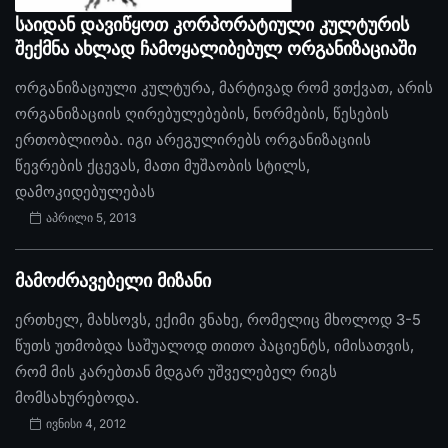
საიდან დავიწყოთ კორპორატიული კულტურის
შექმნა ახლად ჩამოყალიბებულ ორგანიზაციაში
ორგანიზაციული კულტურა, მარტივად რომ ვთქვათ, არის
ორგანიზაციის ღირებულებების, ნორმების, წესების
ერთობლიობა. იგი არეგულირებს ორგანიზაციის
წევრების ქცევას, მათი მუშაობის სტილს,
დამოკიდებულებას
აპრილი 5, 2013
მამოძრავებელი მიზანი
ერთხელ, მახსოვს, ექიმი ვნახე, რომელიც მხოლოდ 3-5
წუთს უთმობდა საშუალოდ თითო პაციენტს, იმისათვის,
რომ მის კარებთან მდგარ უშველებელ რიგს
მომსახურებოდა.
ივნისი 4, 2012