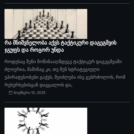
რა მნიშვნელობა აქვს ტაქტიკური დაგეგმვის
ჯგუფს და როგორ უნდა
როდესაც შენი მოწინააღმდეგე ტაქტიკურ დაგეგმვაში
ძლიერია, მაშინაც კი, თუ შენ სტრატეგიული
უპირატესობები გაქვს, შეიძლება ისე გებრძოლოს, რომ
რესურსებისგან დაგცალოს და,
ნოემბერი 10, 2025