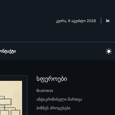
კვირა, 9 აგვისტო 2026
ონტაქტი
სფეროები
Business
ანტიკრიზისული მართვა
ბიზნეს პროცესები