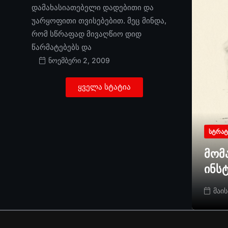
დამახასიათებელი დადებითი და
უარყოფითი თვისებებით. მეც მინდა,
რომ სწრაფად მივაღწიო დიდ
წარმატებებს და
ნოემბერი 2, 2009
ყველა სტატია
ᲡᲢᲠᲐᲢ
მომ
ინს
მაის