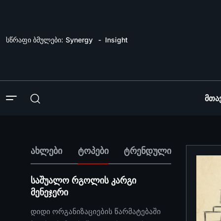
სწრაფი ბმულები:
Synergy
Insight
Მთა
ახლები
ტოპები
ტრენდული
საშუალო რგოლის კარგი
მენეჯერი
დიდი ორგანიზაციების წარმატებაში