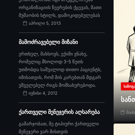
ორგანიზაციის წევრების ქცევას, მათი
მუშაობის სტილს, დამოკიდებულებას
აპრილი 5, 2013
მამოძრავებელი მიზანი
ერთხელ, მახსოვს, ექიმი ვნახე,
რომელიც მხოლოდ 3-5 წუთს
უთმობდა საშუალოდ თითო პაციენტს,
იმისათვის, რომ მის კარებთან მდგარ
უშველებელ რიგს მომსახურებოდა.
ᲡᲐᲖᲝᲒ
ივნისი 4, 2012
სან
ქართველი მენეჯერის აღსარება
მაის
გამარჯობათ, მე ტიპიური ქართველი
მენეჯერი ვარ მისთვის