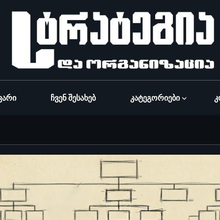
ვარი
Ჩვენ Შესახებ
Კატეგორიები
Კ