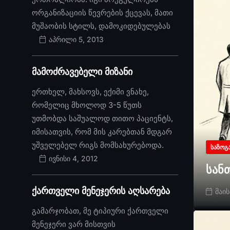
ორგანიზაციის წევრების ქცევას, მათი
მუშაობის სტილს, დამოკიდებულებას
აპრილი 5, 2013
მამოძრავებელი მიზანი
ერთხელ, მახსოვს, ექიმი ვნახე,
რომელიც მხოლოდ 3-5 წუთს
უთმობდა საშუალოდ თითო პაციენტს,
იმისათვის, რომ მის კარებთან მდგარ
უშველებელ რიგს მომსახურებოდა.
ᲡᲐᲖᲝᲒ
ივნისი 4, 2012
სან
ქართველი მენეჯერის აღსარება
მაის
გამარჯობათ, მე ტიპიური ქართველი
მენეჯერი ვარ მისთვის