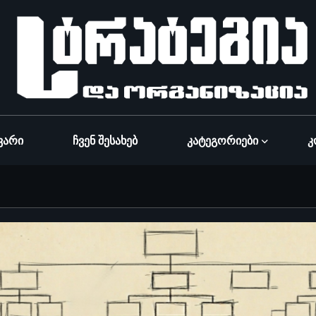
ვარი
Ჩვენ Შესახებ
Კატეგორიები
Კ