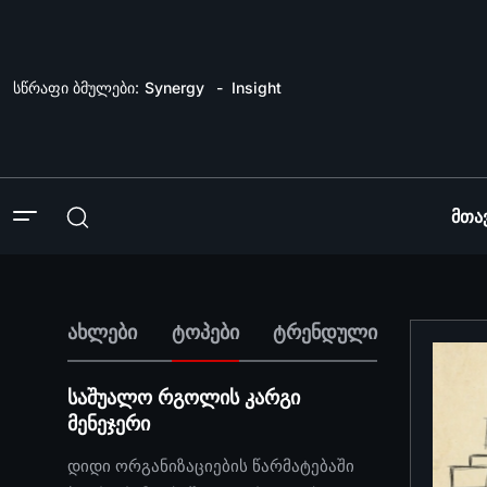
სწრაფი ბმულები:
Synergy
Insight
Მთა
ახლები
ტოპები
ტრენდული
საშუალო რგოლის კარგი
მენეჯერი
დიდი ორგანიზაციების წარმატებაში