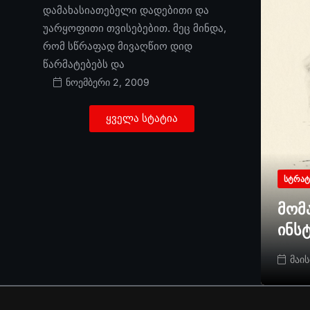
დამახასიათებელი დადებითი და
უარყოფითი თვისებებით. მეც მინდა,
რომ სწრაფად მივაღწიო დიდ
წარმატებებს და
ნოემბერი 2, 2009
ყველა სტატია
ᲡᲢᲠᲐᲢ
მომ
ინს
მაის