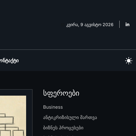
კვირა, 9 აგვისტო 2026
ონტაქტი
სფეროები
Business
ანტიკრიზისული მართვა
ბიზნეს პროცესები