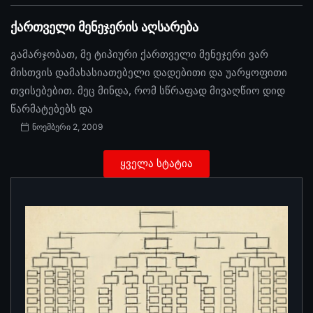
ქართველი მენეჯერის აღსარება
გამარჯობათ, მე ტიპიური ქართველი მენეჯერი ვარ
მისთვის დამახასიათებელი დადებითი და უარყოფითი
თვისებებით. მეც მინდა, რომ სწრაფად მივაღწიო დიდ
წარმატებებს და
ნოემბერი 2, 2009
ყველა სტატია