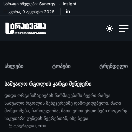
სწრაფი ბმულები:
Synergy
Insight
კვირა, 9 აგვისტო 2026
ახლები
ტოპები
ტრენდული
საშუალო რგოლის კარგი მენეჯერი
დიდი ორგანიზაციების წარმატებაში ბევრი რამეა
საშუალო რგოლის მენეჯერებზე დამოკიდებული. მათი
მონდომება, ჩართულობა, მათი ურთიერთობები როგორც
საკუთარი გუნდის წევრებთან, ისე ზედა
თებერვალი 1, 2010