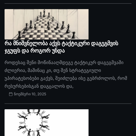
რა მნიშვნელობა აქვს ტაქტიკური დაგეგმვის
ჯგუფს და როგორ უნდა
როდესაც შენი მოწინააღმდეგე ტაქტიკურ დაგეგმვაში
ძლიერია, მაშინაც კი, თუ შენ სტრატეგიული
უპირატესობები გაქვს, შეიძლება ისე გებრძოლოს, რომ
რესურსებისგან დაგცალოს და,
ნოემბერი 10, 2025