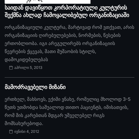
საიდან დავიწყოთ კორპორატიული კულტურის
შექმნა ახლად ჩამოყალიბებულ ორგანიზაციაში
ორგანიზაციული კულტურა, მარტივად რომ ვთქვათ, არის
ორგანიზაციის ღირებულებების, ნორმების, წესების
ერთობლიობა. იგი არეგულირებს ორგანიზაციის
წევრების ქცევას, მათი მუშაობის სტილს,
დამოკიდებულებას
აპრილი 5, 2013
მამოძრავებელი მიზანი
ერთხელ, მახსოვს, ექიმი ვნახე, რომელიც მხოლოდ 3-5
წუთს უთმობდა საშუალოდ თითო პაციენტს, იმისათვის,
რომ მის კარებთან მდგარ უშველებელ რიგს
მომსახურებოდა.
ივნისი 4, 2012