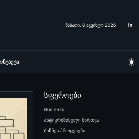
შაბათი, 8 აგვისტო 2026
ონტაქტი
სფეროები
Business
ანტიკრიზისული მართვა
ბიზნეს პროცესები