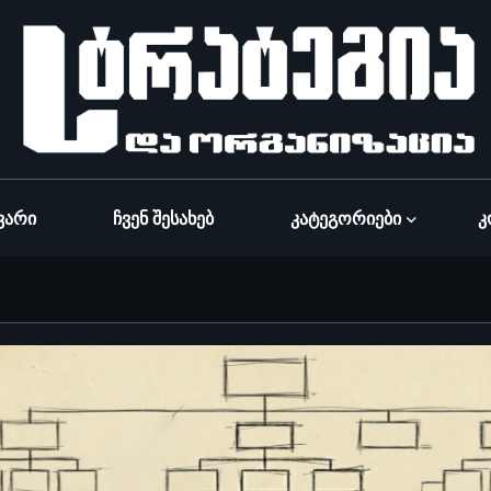
ვარი
Ჩვენ Შესახებ
Კატეგორიები
Კ