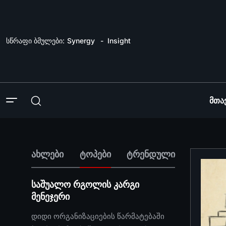
სწრაფი ბმულები:
Synergy
Insight
Მთა
ახლები
ტოპები
ტრენდული
საშუალო რგოლის კარგი
მენეჯერი
დიდი ორგანიზაციების წარმატებაში