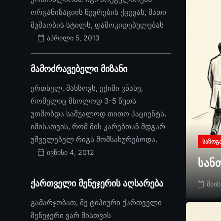
ორგანიზაციის წევრების ქცევას, მათი
მუშაობის სტილს, დამოკიდებულებას
აპრილი 5, 2013
მამოძრავებელი მიზანი
ერთხელ, მახსოვს, ექიმი ვნახე,
რომელიც მხოლოდ 3-5 წუთს
უთმობდა საშუალოდ თითო პაციენტს,
იმისათვის, რომ მის კარებთან მდგარ
უშველებელ რიგს მომსახურებოდა.
ᲡᲐᲖᲝᲒ
ივნისი 4, 2012
სან
ქართველი მენეჯერის აღსარება
მაის
გამარჯობათ, მე ტიპიური ქართველი
მენეჯერი ვარ მისთვის