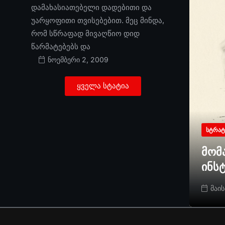
დამახასიათებელი დადებითი და
უარყოფითი თვისებებით. მეც მინდა,
რომ სწრაფად მივაღწიო დიდ
წარმატებებს და
ნოემბერი 2, 2009
ყველა სტატია
ᲡᲢᲠᲐᲢ
მომ
ინს
მაის