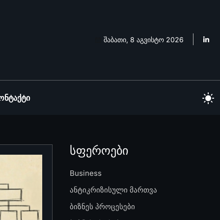
შაბათი, 8 აგვისტო 2026
ონტაქტი
სფეროები
Business
ანტიკრიზისული მართვა
ბიზნეს პროცესები