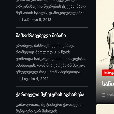
ორგანიზაციის წევრების ქცევას, მათი
მუშაობის სტილს, დამოკიდებულებას
აპრილი 5, 2013
მამოძრავებელი მიზანი
ერთხელ, მახსოვს, ექიმი ვნახე,
რომელიც მხოლოდ 3-5 წუთს
უთმობდა საშუალოდ თითო პაციენტს,
იმისათვის, რომ მის კარებთან მდგარ
უშველებელ რიგს მომსახურებოდა.
ᲡᲐᲖᲝᲒ
ივნისი 4, 2012
სან
ქართველი მენეჯერის აღსარება
მაის
გამარჯობათ, მე ტიპიური ქართველი
მენეჯერი ვარ მისთვის