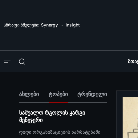
სწრაფი ბმულები:
Synergy
Insight
Მთა
ახლები
ტოპები
ტრენდული
საშუალო რგოლის კარგი
მენეჯერი
დიდი ორგანიზაციების წარმატებაში