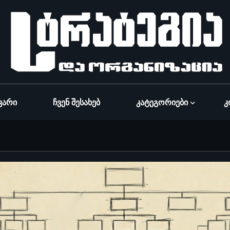
ვარი
Ჩვენ Შესახებ
Კატეგორიები
Კ