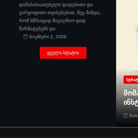
დამახასიათებელი დადებითი და
უარყოფითი თვისებებით. მეც მინდა,
რომ სწრაფად მივაღწიო დიდ
წარმატებებს და
ნოემბერი 2, 2009
ყველა სტატია
ᲡᲢᲠᲐᲢ
მომ
ინს
მაის