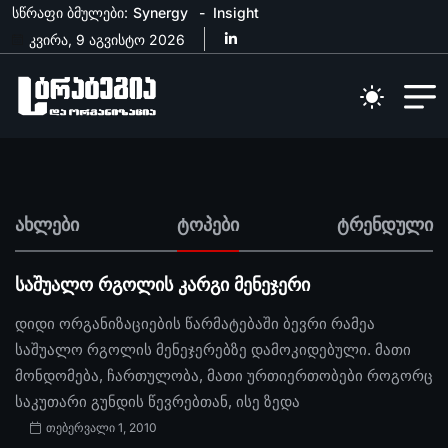
სწრაფი ბმულები:
Synergy
Insight
კვირა, 9 აგვისტო 2026
ახლები
ტოპები
ტრენდული
საშუალო რგოლის კარგი მენეჯერი
დიდი ორგანიზაციების წარმატებაში ბევრი რამეა
საშუალო რგოლის მენეჯერებზე დამოკიდებული. მათი
მონდომება, ჩართულობა, მათი ურთიერთობები როგორც
საკუთარი გუნდის წევრებთან, ისე ზედა
თებერვალი 1, 2010