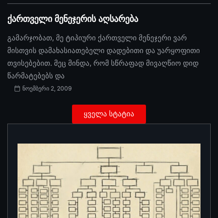
ქართველი მენეჯერის აღსარება
გამარჯობათ, მე ტიპიური ქართველი მენეჯერი ვარ
მისთვის დამახასიათებელი დადებითი და უარყოფითი
თვისებებით. მეც მინდა, რომ სწრაფად მივაღწიო დიდ
წარმატებებს და
ნოემბერი 2, 2009
ყველა სტატია