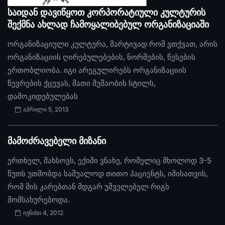
საიდან დავიწყოთ კორპორატიული კულტურის
შექმნა ახლად ჩამოყალიბებულ ორგანიზაციაში
ორგანიზაციული კულტურა, მარტივად რომ ვთქვათ, არის
ორგანიზაციის ღირებულებების, ნორმების, წესების
ერთობლიობა. იგი არეგულირებს ორგანიზაციის
წევრების ქცევას, მათი მუშაობის სტილს,
დამოკიდებულებას
აპრილი 5, 2013
მამოძრავებელი მიზანი
ერთხელ, მახსოვს, ექიმი ვნახე, რომელიც მხოლოდ 3-5
წუთს უთმობდა საშუალოდ თითო პაციენტს, იმისათვის,
რომ მის კარებთან მდგარ უშველებელ რიგს
მომსახურებოდა.
ივნისი 4, 2012