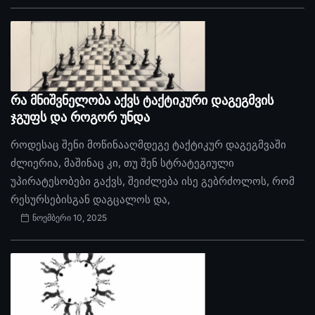
რა მნიშვნელობა აქვს ტაქტიკური დაგეგმვის
ჯგუფს და როგორ უნდა
როდესაც შენი მოწინააღმდეგე ტაქტიკურ დაგეგმვაში
ძლიერია, მაშინაც კი, თუ შენ სტრატეგიული
უპირატესობები გაქვს, შეიძლება ისე გებრძოლოს, რომ
რესურსებისგან დაგცალოს და,
ნოემბერი 10, 2025