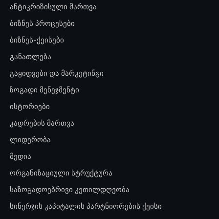
ანტიკრიზისული მართვა
ბიზნეს პროცესები
ბიზნეს-ქეისები
განათლება
გაყიდვები და მარკეტინგი
ზოგადი მენეჯმენტი
ისტორიები
კადრების მართვა
ლიდერობა
მედია
ორგანიზაციული სტრუქტურა
საზოგადოებრივი კეთილდღეობა
სინერჯის კაპიტალის პარტნიორების ქეისი