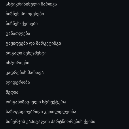
ანტიკრიზისული მართვა
ბიზნეს პროცესები
ბიზნეს-ქეისები
განათლება
გაყიდვები და მარკეტინგი
ზოგადი მენეჯმენტი
ისტორიები
კადრების მართვა
ლიდერობა
მედია
ორგანიზაციული სტრუქტურა
საზოგადოებრივი კეთილდღეობა
სინერჯის კაპიტალის პარტნიორების ქეისი