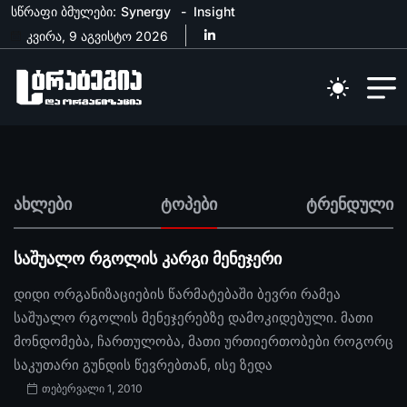
სწრაფი ბმულები:
Synergy
Insight
კვირა, 9 აგვისტო 2026
ახლები
ტოპები
ტრენდული
საშუალო რგოლის კარგი მენეჯერი
დიდი ორგანიზაციების წარმატებაში ბევრი რამეა
საშუალო რგოლის მენეჯერებზე დამოკიდებული. მათი
მონდომება, ჩართულობა, მათი ურთიერთობები როგორც
საკუთარი გუნდის წევრებთან, ისე ზედა
თებერვალი 1, 2010