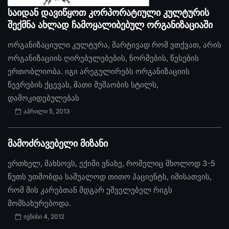
საიდან დავიწყოთ კორპორატიული კულტურის
შექმნა ახლად ჩამოყალიბებულ ორგანიზაციაში
ორგანიზაციული კულტურა, მარტივად რომ ვთქვათ, არის
ორგანიზაციის ღირებულებების, ნორმების, წესების
ერთობლიობა. იგი არეგულირებს ორგანიზაციის
წევრების ქცევას, მათი მუშაობის სტილს,
დამოკიდებულებას
აპრილი 5, 2013
მამოძრავებელი მიზანი
ერთხელ, მახსოვს, ექიმი ვნახე, რომელიც მხოლოდ 3-5
წუთს უთმობდა საშუალოდ თითო პაციენტს, იმისათვის,
რომ მის კარებთან მდგარ უშველებელ რიგს
მომსახურებოდა.
ივნისი 4, 2012