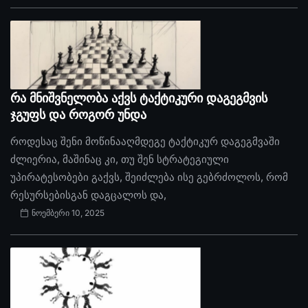
რა მნიშვნელობა აქვს ტაქტიკური დაგეგმვის
ჯგუფს და როგორ უნდა
როდესაც შენი მოწინააღმდეგე ტაქტიკურ დაგეგმვაში
ძლიერია, მაშინაც კი, თუ შენ სტრატეგიული
უპირატესობები გაქვს, შეიძლება ისე გებრძოლოს, რომ
რესურსებისგან დაგცალოს და,
ნოემბერი 10, 2025