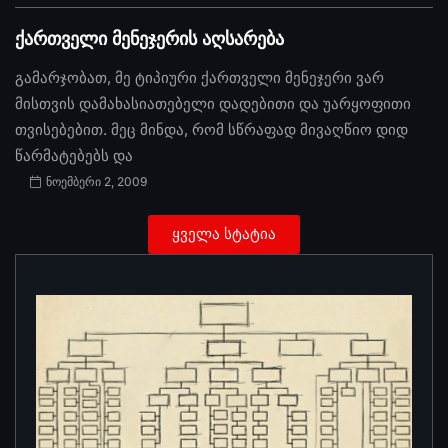
ქართველი მენეჯერის აღსარება
გამარჯობათ, მე ტიპიური ქართველი მენეჯერი ვარ
მისთვის დამახასიათებელი დადებითი და უარყოფითი
თვისებებით. მეც მინდა, რომ სწრაფად მივაღწიო დიდ
წარმატებებს და
ნოემბერი 2, 2009
ყველა სტატია