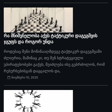
რა მნიშვნელობა აქვს ტაქტიკური დაგეგმვის
ჯგუფს და როგორ უნდა
როდესაც შენი მოწინააღმდეგე ტაქტიკურ დაგეგმვაში
ძლიერია, მაშინაც კი, თუ შენ სტრატეგიული
უპირატესობები გაქვს, შეიძლება ისე გებრძოლოს, რომ
რესურსებისგან დაგცალოს და,
ნოემბერი 10, 2025