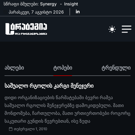
სწრაფი ბმულები:
Synergy
Insight
პარასკევი, 7 აგვისტო 2026
ახლები
ტოპები
ტრენდული
საშუალო რგოლის კარგი მენეჯერი
დიდი ორგანიზაციების წარმატებაში ბევრი რამეა
საშუალო რგოლის მენეჯერებზე დამოკიდებული. მათი
მონდომება, ჩართულობა, მათი ურთიერთობები როგორც
საკუთარი გუნდის წევრებთან, ისე ზედა
თებერვალი 1, 2010