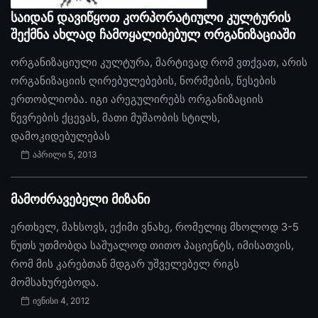
საიდან დავიწყოთ კორპორატიული კულტურის
შექმნა ახლად ჩამოყალიბებულ ორგანიზაციაში
ორგანიზაციული კულტურა, მარტივად რომ ვთქვათ, არის
ორგანიზაციის ღირებულებების, ნორმების, წესების
ერთობლიობა. იგი არეგულირებს ორგანიზაციის
წევრების ქცევას, მათი მუშაობის სტილს,
დამოკიდებულებას
აპრილი 5, 2013
მამოძრავებელი მიზანი
ერთხელ, მახსოვს, ექიმი ვნახე, რომელიც მხოლოდ 3-5
წუთს უთმობდა საშუალოდ თითო პაციენტს, იმისათვის,
რომ მის კარებთან მდგარ უშველებელ რიგს
მომსახურებოდა.
ივნისი 4, 2012