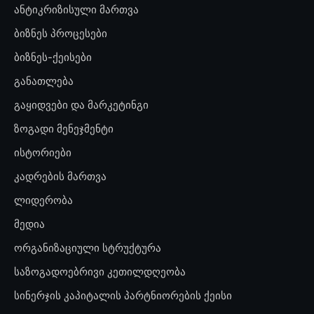
ანტიკრიზისული მართვა
ბიზნეს პროცესები
ბიზნეს-ქეისები
განათლება
გაყიდვები და მარკეტინგი
ზოგადი მენეჯმენტი
ისტორიები
კადრების მართვა
ლიდერობა
მედია
ორგანიზაციული სტრუქტურა
საზოგადოებრივი კეთილდღეობა
სინერჯის კაპიტალის პარტნიორების ქეისი