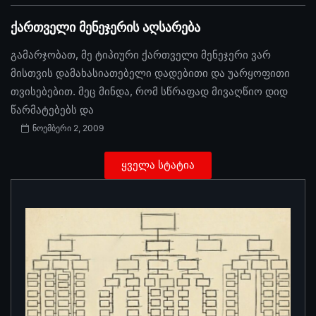
ქართველი მენეჯერის აღსარება
გამარჯობათ, მე ტიპიური ქართველი მენეჯერი ვარ
მისთვის დამახასიათებელი დადებითი და უარყოფითი
თვისებებით. მეც მინდა, რომ სწრაფად მივაღწიო დიდ
წარმატებებს და
ნოემბერი 2, 2009
ყველა სტატია