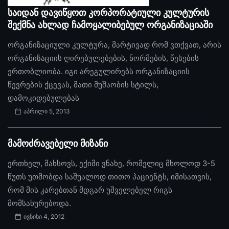
საიდან დავიწყოთ კორპორატიული კულტურის
შექმნა ახლად ჩამოყალიბებულ ორგანიზაციაში
ორგანიზაციული კულტურა, მარტივად რომ ვთქვათ, არის
ორგანიზაციის ღირებულებების, ნორმების, წესების
ერთობლიობა. იგი არეგულირებს ორგანიზაციის
წევრების ქცევას, მათი მუშაობის სტილს,
დამოკიდებულებას
აპრილი 5, 2013
მამოძრავებელი მიზანი
ერთხელ, მახსოვს, ექიმი ვნახე, რომელიც მხოლოდ 3-5
წუთს უთმობდა საშუალოდ თითო პაციენტს, იმისათვის,
რომ მის კარებთან მდგარ უშველებელ რიგს
მომსახურებოდა.
ივნისი 4, 2012