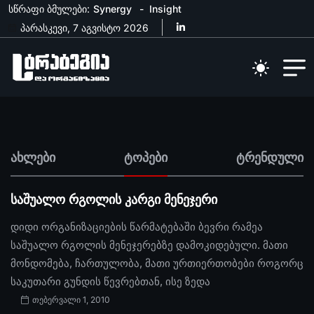
სწრაფი ბმულები:
Synergy
Insight
პარასკევი, 7 აგვისტო 2026
ახლები
ტოპები
ტრენდული
საშუალო რგოლის კარგი მენეჯერი
დიდი ორგანიზაციების წარმატებაში ბევრი რამეა
საშუალო რგოლის მენეჯერებზე დამოკიდებული. მათი
მონდომება, ჩართულობა, მათი ურთიერთობები როგორც
საკუთარი გუნდის წევრებთან, ისე ზედა
თებერვალი 1, 2010