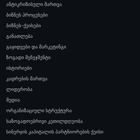
ანტიკრიზისული მართვა
ბიზნეს პროცესები
ბიზნეს-ქეისები
განათლება
გაყიდვები და მარკეტინგი
ზოგადი მენეჯმენტი
ისტორიები
კადრების მართვა
ლიდერობა
მედია
ორგანიზაციული სტრუქტურა
საზოგადოებრივი კეთილდღეობა
სინერჯის კაპიტალის პარტნიორების ქეისი