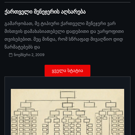
ქართველი მენეჯერის აღსარება
გამარჯობათ, მე ტიპიური ქართველი მენეჯერი ვარ
მისთვის დამახასიათებელი დადებითი და უარყოფითი
თვისებებით. მეც მინდა, რომ სწრაფად მივაღწიო დიდ
წარმატებებს და
ნოემბერი 2, 2009
ყველა სტატია