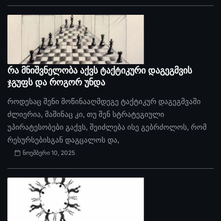
რა მნიშვნელობა აქვს ტაქტიკური დაგეგმვის
ჯგუფს და როგორ უნდა
როდესაც შენი მოწინააღმდეგე ტაქტიკურ დაგეგმვაში
ძლიერია, მაშინაც კი, თუ შენ სტრატეგიული
უპირატესობები გაქვს, შეიძლება ისე გებრძოლოს, რომ
რესურსებისგან დაგცალოს და,
ნოემბერი 10, 2025