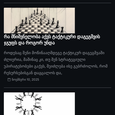
რა მნიშვნელობა აქვს ტაქტიკური დაგეგმვის
ჯგუფს და როგორ უნდა
როდესაც შენი მოწინააღმდეგე ტაქტიკურ დაგეგმვაში
ძლიერია, მაშინაც კი, თუ შენ სტრატეგიული
უპირატესობები გაქვს, შეიძლება ისე გებრძოლოს, რომ
რესურსებისგან დაგცალოს და,
ნოემბერი 10, 2025