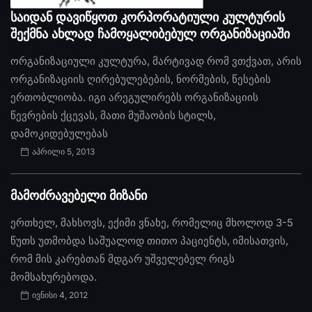
საიდან დავიწყოთ კორპორატიული კულტურის
შექმნა ახლად ჩამოყალიბებულ ორგანიზაციაში
ორგანიზაციული კულტურა, მარტივად რომ ვთქვათ, არის
ორგანიზაციის ღირებულებების, ნორმების, წესების
ერთობლიობა. იგი არეგულირებს ორგანიზაციის
წევრების ქცევას, მათი მუშაობის სტილს,
დამოკიდებულებას
აპრილი 5, 2013
მამოძრავებელი მიზანი
ერთხელ, მახსოვს, ექიმი ვნახე, რომელიც მხოლოდ 3-5
წუთს უთმობდა საშუალოდ თითო პაციენტს, იმისათვის,
რომ მის კარებთან მდგარ უშველებელ რიგს
მომსახურებოდა.
ივნისი 4, 2012