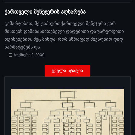
ქართველი მენეჯერის აღსარება
გამარჯობათ, მე ტიპიური ქართველი მენეჯერი ვარ
მისთვის დამახასიათებელი დადებითი და უარყოფითი
თვისებებით. მეც მინდა, რომ სწრაფად მივაღწიო დიდ
წარმატებებს და
ნოემბერი 2, 2009
ყველა სტატია