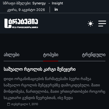
სწრაფი ბმულები:
Synergy
Insight
კვირა, 9 აგვისტო 2026
ახლები
ტოპები
ტრენდული
საშუალო რგოლის კარგი მენეჯერი
დიდი ორგანიზაციების წარმატებაში ბევრი რამეა
საშუალო რგოლის მენეჯერებზე დამოკიდებული. მათი
მონდომება, ჩართულობა, მათი ურთიერთობები როგორც
საკუთარი გუნდის წევრებთან, ისე ზედა
თებერვალი 1, 2010