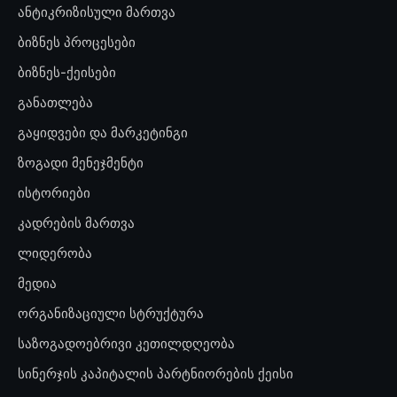
ანტიკრიზისული მართვა
ბიზნეს პროცესები
ბიზნეს-ქეისები
განათლება
გაყიდვები და მარკეტინგი
ზოგადი მენეჯმენტი
ისტორიები
კადრების მართვა
ლიდერობა
მედია
ორგანიზაციული სტრუქტურა
საზოგადოებრივი კეთილდღეობა
სინერჯის კაპიტალის პარტნიორების ქეისი