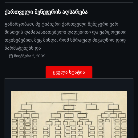
ქართველი მენეჯერის აღსარება
გამარჯობათ, მე ტიპიური ქართველი მენეჯერი ვარ
მისთვის დამახასიათებელი დადებითი და უარყოფითი
თვისებებით. მეც მინდა, რომ სწრაფად მივაღწიო დიდ
წარმატებებს და
ნოემბერი 2, 2009
ყველა სტატია