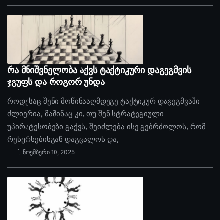
რა მნიშვნელობა აქვს ტაქტიკური დაგეგმვის
ჯგუფს და როგორ უნდა
როდესაც შენი მოწინააღმდეგე ტაქტიკურ დაგეგმვაში
ძლიერია, მაშინაც კი, თუ შენ სტრატეგიული
უპირატესობები გაქვს, შეიძლება ისე გებრძოლოს, რომ
რესურსებისგან დაგცალოს და,
ნოემბერი 10, 2025