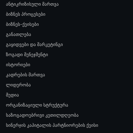
ანტიკრიზისული მართვა
ბიზნეს პროცესები
ბიზნეს-ქეისები
განათლება
გაყიდვები და მარკეტინგი
ზოგადი მენეჯმენტი
ისტორიები
კადრების მართვა
ლიდერობა
მედია
ორგანიზაციული სტრუქტურა
საზოგადოებრივი კეთილდღეობა
სინერჯის კაპიტალის პარტნიორების ქეისი