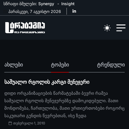
სწრაფი ბმულები:
Synergy
Insight
პარასკევი, 7 აგვისტო 2026
ახლები
ტოპები
ტრენდული
საშუალო რგოლის კარგი მენეჯერი
დიდი ორგანიზაციების წარმატებაში ბევრი რამეა
საშუალო რგოლის მენეჯერებზე დამოკიდებული. მათი
მონდომება, ჩართულობა, მათი ურთიერთობები როგორც
საკუთარი გუნდის წევრებთან, ისე ზედა
თებერვალი 1, 2010