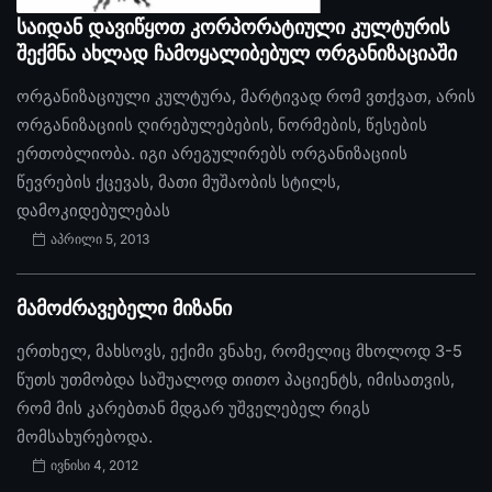
საიდან დავიწყოთ კორპორატიული კულტურის
შექმნა ახლად ჩამოყალიბებულ ორგანიზაციაში
ორგანიზაციული კულტურა, მარტივად რომ ვთქვათ, არის
ორგანიზაციის ღირებულებების, ნორმების, წესების
ერთობლიობა. იგი არეგულირებს ორგანიზაციის
წევრების ქცევას, მათი მუშაობის სტილს,
დამოკიდებულებას
აპრილი 5, 2013
მამოძრავებელი მიზანი
ერთხელ, მახსოვს, ექიმი ვნახე, რომელიც მხოლოდ 3-5
წუთს უთმობდა საშუალოდ თითო პაციენტს, იმისათვის,
რომ მის კარებთან მდგარ უშველებელ რიგს
მომსახურებოდა.
ივნისი 4, 2012