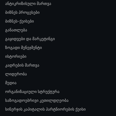
ანტიკრიზისული მართვა
ბიზნეს პროცესები
ბიზნეს-ქეისები
განათლება
გაყიდვები და მარკეტინგი
ზოგადი მენეჯმენტი
ისტორიები
კადრების მართვა
ლიდერობა
მედია
ორგანიზაციული სტრუქტურა
საზოგადოებრივი კეთილდღეობა
სინერჯის კაპიტალის პარტნიორების ქეისი