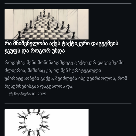
რა მნიშვნელობა აქვს ტაქტიკური დაგეგმვის
ჯგუფს და როგორ უნდა
როდესაც შენი მოწინააღმდეგე ტაქტიკურ დაგეგმვაში
ძლიერია, მაშინაც კი, თუ შენ სტრატეგიული
უპირატესობები გაქვს, შეიძლება ისე გებრძოლოს, რომ
რესურსებისგან დაგცალოს და,
ნოემბერი 10, 2025