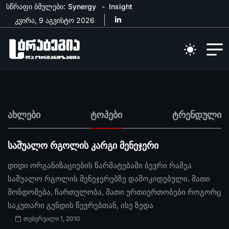
სწრაფი ბმულები:
Synergy
Insight
კვირა, 9 აგვისტო 2026
ახლები
ტოპები
ტრენდული
საშუალო რგოლის კარგი მენეჯერი
დიდი ორგანიზაციების წარმატებაში ბევრი რამეა
საშუალო რგოლის მენეჯერებზე დამოკიდებული. მათი
მონდომება, ჩართულობა, მათი ურთიერთობები როგორც
საკუთარი გუნდის წევრებთან, ისე ზედა
თებერვალი 1, 2010