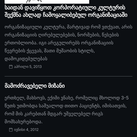
საიდან დავიწყოთ კორპორატიული კულტურის
შექმნა ახლად ჩამოყალიბებულ ორგანიზაციაში
ორგანიზაციული კულტურა, მარტივად რომ ვთქვათ, არის
ორგანიზაციის ღირებულებების, ნორმების, წესების
ერთობლიობა. იგი არეგულირებს ორგანიზაციის
წევრების ქცევას, მათი მუშაობის სტილს,
დამოკიდებულებას
აპრილი 5, 2013
მამოძრავებელი მიზანი
ერთხელ, მახსოვს, ექიმი ვნახე, რომელიც მხოლოდ 3-5
წუთს უთმობდა საშუალოდ თითო პაციენტს, იმისათვის,
რომ მის კარებთან მდგარ უშველებელ რიგს
მომსახურებოდა.
ივნისი 4, 2012