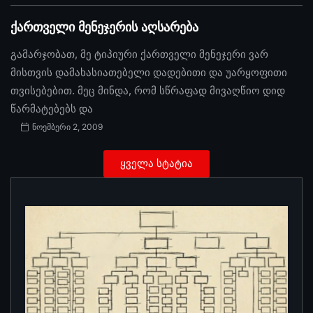
ქართველი მენეჯერის აღსარება
გამარჯობათ, მე ტიპიური ქართველი მენეჯერი ვარ
მისთვის დამახასიათებელი დადებითი და უარყოფითი
თვისებებით. მეც მინდა, რომ სწრაფად მივაღწიო დიდ
წარმატებებს და
ნოემბერი 2, 2009
ყველა სტატია