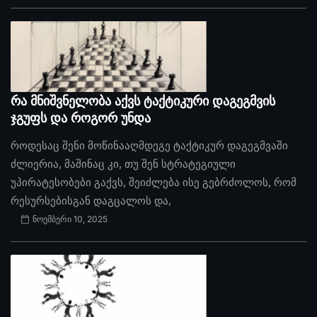
რა მნიშვნელობა აქვს ტაქტიკური დაგეგმვის
ჯგუფს და როგორ უნდა
როდესაც შენი მოწინააღმდეგე ტაქტიკურ დაგეგმვაში
ძლიერია, მაშინაც კი, თუ შენ სტრატეგიული
უპირატესობები გაქვს, შეიძლება ისე გებრძოლოს, რომ
რესურსებისგან დაგცალოს და,
ნოემბერი 10, 2025