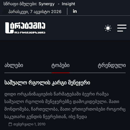
სწრაფი ბმულები:
Synergy
Insight
პარასკევი, 7 აგვისტო 2026
ახლები
ტოპები
ტრენდული
საშუალო რგოლის კარგი მენეჯერი
დიდი ორგანიზაციების წარმატებაში ბევრი რამეა
საშუალო რგოლის მენეჯერებზე დამოკიდებული. მათი
მონდომება, ჩართულობა, მათი ურთიერთობები როგორც
საკუთარი გუნდის წევრებთან, ისე ზედა
თებერვალი 1, 2010