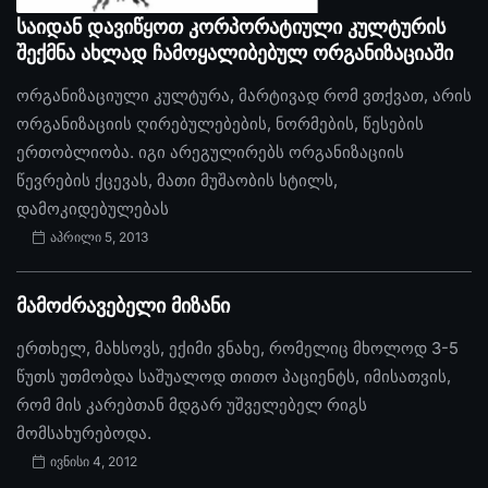
საიდან დავიწყოთ კორპორატიული კულტურის
შექმნა ახლად ჩამოყალიბებულ ორგანიზაციაში
ორგანიზაციული კულტურა, მარტივად რომ ვთქვათ, არის
ორგანიზაციის ღირებულებების, ნორმების, წესების
ერთობლიობა. იგი არეგულირებს ორგანიზაციის
წევრების ქცევას, მათი მუშაობის სტილს,
დამოკიდებულებას
აპრილი 5, 2013
მამოძრავებელი მიზანი
ერთხელ, მახსოვს, ექიმი ვნახე, რომელიც მხოლოდ 3-5
წუთს უთმობდა საშუალოდ თითო პაციენტს, იმისათვის,
რომ მის კარებთან მდგარ უშველებელ რიგს
მომსახურებოდა.
ივნისი 4, 2012