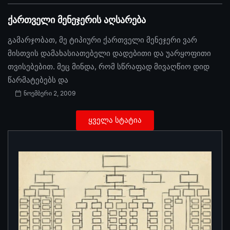
ქართველი მენეჯერის აღსარება
გამარჯობათ, მე ტიპიური ქართველი მენეჯერი ვარ
მისთვის დამახასიათებელი დადებითი და უარყოფითი
თვისებებით. მეც მინდა, რომ სწრაფად მივაღწიო დიდ
წარმატებებს და
ნოემბერი 2, 2009
ყველა სტატია