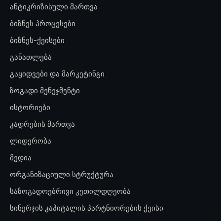
ანტიკრიზისული მართვა
ბიზნეს პროცესები
ბიზნეს-ქეისები
განათლება
გაყიდვები და მარკეტინგი
ზოგადი მენეჯმენტი
ისტორიები
კადრების მართვა
ლიდერობა
მედია
ორგანიზაციული სტრუქტურა
საზოგადოებრივი კეთილდღეობა
სინერჯის კაპიტალის პარტნიორების ქეისი