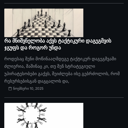
რა მნიშვნელობა აქვს ტაქტიკური დაგეგმვის
ჯგუფს და როგორ უნდა
როდესაც შენი მოწინააღმდეგე ტაქტიკურ დაგეგმვაში
ძლიერია, მაშინაც კი, თუ შენ სტრატეგიული
უპირატესობები გაქვს, შეიძლება ისე გებრძოლოს, რომ
რესურსებისგან დაგცალოს და,
ნოემბერი 10, 2025