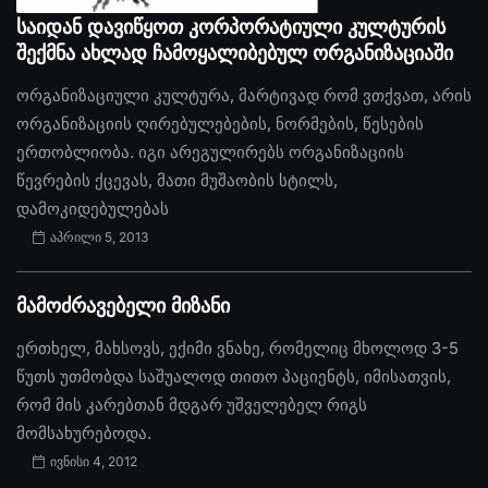
საიდან დავიწყოთ კორპორატიული კულტურის
შექმნა ახლად ჩამოყალიბებულ ორგანიზაციაში
ორგანიზაციული კულტურა, მარტივად რომ ვთქვათ, არის
ორგანიზაციის ღირებულებების, ნორმების, წესების
ერთობლიობა. იგი არეგულირებს ორგანიზაციის
წევრების ქცევას, მათი მუშაობის სტილს,
დამოკიდებულებას
აპრილი 5, 2013
მამოძრავებელი მიზანი
ერთხელ, მახსოვს, ექიმი ვნახე, რომელიც მხოლოდ 3-5
წუთს უთმობდა საშუალოდ თითო პაციენტს, იმისათვის,
რომ მის კარებთან მდგარ უშველებელ რიგს
მომსახურებოდა.
ივნისი 4, 2012