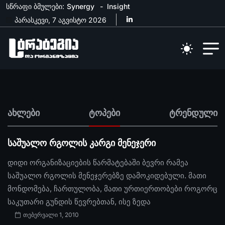
სწრაფი ბმულები:
Synergy
Insight
პარასკევი, 7 აგვისტო 2026
ახლები
ტოპები
ტრენდული
საშუალო რგოლის კარგი მენეჯერი
დიდი ორგანიზაციების წარმატებაში ბევრი რამეა
საშუალო რგოლის მენეჯერებზე დამოკიდებული. მათი
მონდომება, ჩართულობა, მათი ურთიერთობები როგორც
საკუთარი გუნდის წევრებთან, ისე ზედა
თებერვალი 1, 2010