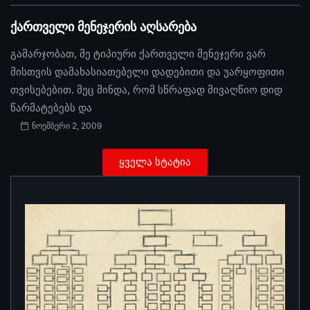
ქართველი მენეჯერის აღსარება
გამარჯობათ, მე ტიპიური ქართველი მენეჯერი ვარ
მისთვის დამახასიათებელი დადებითი და უარყოფითი
თვისებებით. მეც მინდა, რომ სწრაფად მივაღწიო დიდ
წარმატებებს და
ნოემბერი 2, 2009
ყველა სტატია