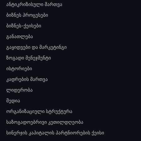
ანტიკრიზისული მართვა
ბიზნეს პროცესები
ბიზნეს-ქეისები
განათლება
გაყიდვები და მარკეტინგი
ზოგადი მენეჯმენტი
ისტორიები
კადრების მართვა
ლიდერობა
მედია
ორგანიზაციული სტრუქტურა
საზოგადოებრივი კეთილდღეობა
სინერჯის კაპიტალის პარტნიორების ქეისი