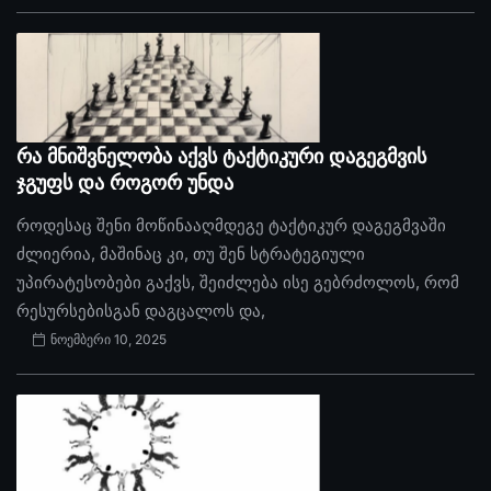
რა მნიშვნელობა აქვს ტაქტიკური დაგეგმვის
ჯგუფს და როგორ უნდა
როდესაც შენი მოწინააღმდეგე ტაქტიკურ დაგეგმვაში
ძლიერია, მაშინაც კი, თუ შენ სტრატეგიული
უპირატესობები გაქვს, შეიძლება ისე გებრძოლოს, რომ
რესურსებისგან დაგცალოს და,
ნოემბერი 10, 2025