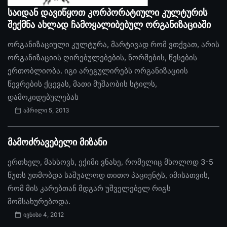
საიდან დავიწყოთ კორპორატიული კულტურის
შექმნა ახლად ჩამოყალიბებულ ორგანიზაციაში
ორგანიზაციული კულტურა, მარტივად რომ ვთქვათ, არის
ორგანიზაციის ღირებულებების, ნორმების, წესების
ერთობლიობა. იგი არეგულირებს ორგანიზაციის
წევრების ქცევას, მათი მუშაობის სტილს,
დამოკიდებულებას
აპრილი 5, 2013
მამოძრავებელი მიზანი
ერთხელ, მახსოვს, ექიმი ვნახე, რომელიც მხოლოდ 3-5
წუთს უთმობდა საშუალოდ თითო პაციენტს, იმისათვის,
რომ მის კარებთან მდგარ უშველებელ რიგს
მომსახურებოდა.
ივნისი 4, 2012