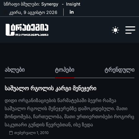
სწრაფი ბმულები:
Synergy
Insight
კვირა, 9 აგვისტო 2026
ახლები
ტოპები
ტრენდული
საშუალო რგოლის კარგი მენეჯერი
დიდი ორგანიზაციების წარმატებაში ბევრი რამეა
საშუალო რგოლის მენეჯერებზე დამოკიდებული. მათი
მონდომება, ჩართულობა, მათი ურთიერთობები როგორც
საკუთარი გუნდის წევრებთან, ისე ზედა
თებერვალი 1, 2010