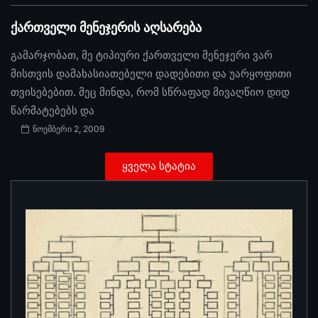
ქართველი მენეჯერის აღსარება
გამარჯობათ, მე ტიპიური ქართველი მენეჯერი ვარ
მისთვის დამახასიათებელი დადებითი და უარყოფითი
თვისებებით. მეც მინდა, რომ სწრაფად მივაღწიო დიდ
წარმატებებს და
ნოემბერი 2, 2009
ყველა სტატია