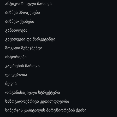
ანტიკრიზისული მართვა
ბიზნეს პროცესები
ბიზნეს-ქეისები
განათლება
გაყიდვები და მარკეტინგი
ზოგადი მენეჯმენტი
ისტორიები
კადრების მართვა
ლიდერობა
მედია
ორგანიზაციული სტრუქტურა
საზოგადოებრივი კეთილდღეობა
სინერჯის კაპიტალის პარტნიორების ქეისი