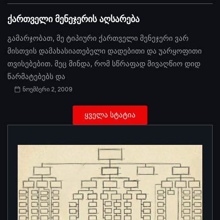
ქართველი მენეჯერის აღსარება
გამარჯობათ, მე ტიპიური ქართველი მენეჯერი ვარ
მისთვის დამახასიათებელი დადებითი და უარყოფითი
თვისებებით. მეც მინდა, რომ სწრაფად მივაღწიო დიდ
წარმატებებს და
ნოემბერი 2, 2009
ყველა სტატია