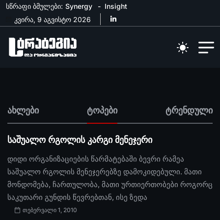
სწრაფი ბმულები:
Synergy
Insight
კვირა, 9 აგვისტო 2026
ახლები
ტოპები
ტრენდული
საშუალო რგოლის კარგი მენეჯერი
დიდი ორგანიზაციების წარმატებაში ბევრი რამეა
საშუალო რგოლის მენეჯერებზე დამოკიდებული. მათი
მონდომება, ჩართულობა, მათი ურთიერთობები როგორც
საკუთარი გუნდის წევრებთან, ისე ზედა
თებერვალი 1, 2010