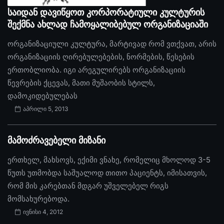
საიდან დავიწყოთ კორპორატიული კულტურის
შექმნა ახლად ჩამოყალიბებულ ორგანიზაციაში
ორგანიზაციული კულტურა, მარტივად რომ ვთქვათ, არის
ორგანიზაციის ღირებულებების, ნორმების, წესების
ერთობლიობა. იგი არეგულირებს ორგანიზაციის
წევრების ქცევას, მათი მუშაობის სტილს,
დამოკიდებულებას
აპრილი 5, 2013
მამოძრავებელი მიზანი
ერთხელ, მახსოვს, ექიმი ვნახე, რომელიც მხოლოდ 3-5
წუთს უთმობდა საშუალოდ თითო პაციენტს, იმისათვის,
რომ მის კარებთან მდგარ უშველებელ რიგს
მომსახურებოდა.
ივნისი 4, 2012