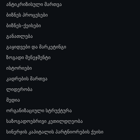
ანტიკრიზისული მართვა
ბიზნეს პროცესები
ბიზნეს-ქეისები
განათლება
გაყიდვები და მარკეტინგი
ზოგადი მენეჯმენტი
ისტორიები
კადრების მართვა
ლიდერობა
მედია
ორგანიზაციული სტრუქტურა
საზოგადოებრივი კეთილდღეობა
სინერჯის კაპიტალის პარტნიორების ქეისი