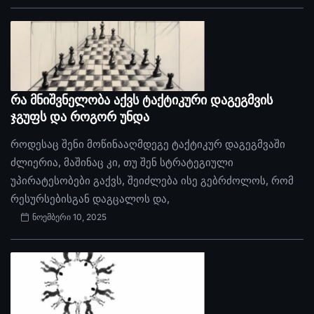
რა მნიშვნელობა აქვს ტაქტიკური დაგეგმვის
ჯგუფს და როგორ უნდა
როდესაც შენი მოწინააღმდეგე ტაქტიკურ დაგეგმვაში
ძლიერია, მაშინაც კი, თუ შენ სტრატეგიული
უპირატესობები გაქვს, შეიძლება ისე გებრძოლოს, რომ
რესურსებისგან დაგცალოს და,
ნოემბერი 10, 2025