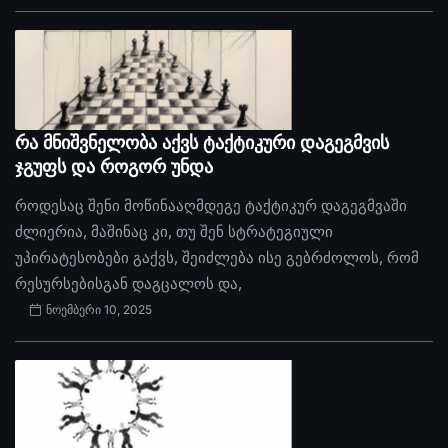
რა მნიშვნელობა აქვს ტაქტიკური დაგეგმვის
ჯგუფს და როგორ უნდა
როდესაც შენი მოწინააღმდეგე ტაქტიკურ დაგეგმვაში
ძლიერია, მაშინაც კი, თუ შენ სტრატეგიული
უპირატესობები გაქვს, შეიძლება ისე გებრძოლოს, რომ
რესურსებისგან დაგცალოს და,
ნოემბერი 10, 2025