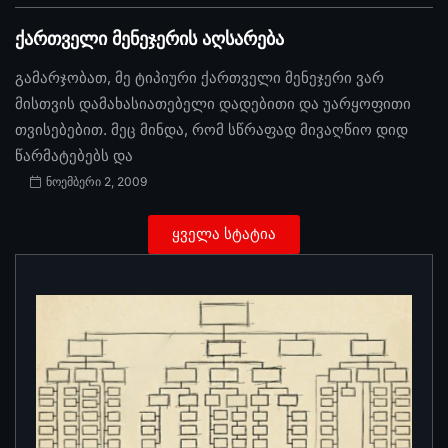
ქართველი მენეჯერის აღსარება
გამარჯობათ, მე ტიპიური ქართველი მენეჯერი ვარ
მისთვის დამახასიათებელი დადებითი და უარყოფითი
თვისებებით. მეც მინდა, რომ სწრაფად მივაღწიო დიდ
წარმატებებს და
ნოემბერი 2, 2009
ყველა სტატია