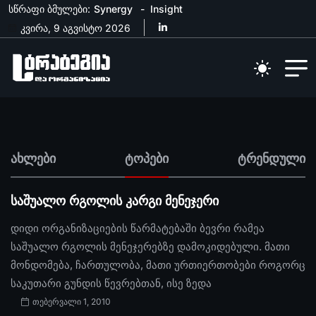
სწრაფი ბმულები:
Synergy
Insight
კვირა, 9 აგვისტო 2026
ახლები
ტოპები
ტრენდული
საშუალო რგოლის კარგი მენეჯერი
დიდი ორგანიზაციების წარმატებაში ბევრი რამეა
საშუალო რგოლის მენეჯერებზე დამოკიდებული. მათი
მონდომება, ჩართულობა, მათი ურთიერთობები როგორც
საკუთარი გუნდის წევრებთან, ისე ზედა
თებერვალი 1, 2010