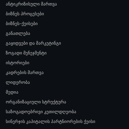
ანტიკრიზისული მართვა
ბიზნეს პროცესები
ბიზნეს-ქეისები
განათლება
გაყიდვები და მარკეტინგი
ზოგადი მენეჯმენტი
ისტორიები
კადრების მართვა
ლიდერობა
მედია
ორგანიზაციული სტრუქტურა
საზოგადოებრივი კეთილდღეობა
სინერჯის კაპიტალის პარტნიორების ქეისი