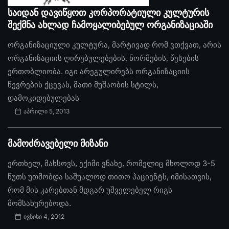
საიდან დავიწყოთ კორპორატიული კულტურის
შექმნა ახლად ჩამოყალიბებულ ორგანიზაციაში
ორგანიზაციული კულტურა, მარტივად რომ ვთქვათ, არის
ორგანიზაციის ღირებულებების, ნორმების, წესების
ერთობლიობა. იგი არეგულირებს ორგანიზაციის
წევრების ქცევას, მათი მუშაობის სტილს,
დამოკიდებულებას
აპრილი 5, 2013
მამოძრავებელი მიზანი
ერთხელ, მახსოვს, ექიმი ვნახე, რომელიც მხოლოდ 3-5
წუთს უთმობდა საშუალოდ თითო პაციენტს, იმისათვის,
რომ მის კარებთან მდგარ უშველებელ რიგს
მომსახურებოდა.
ივნისი 4, 2012