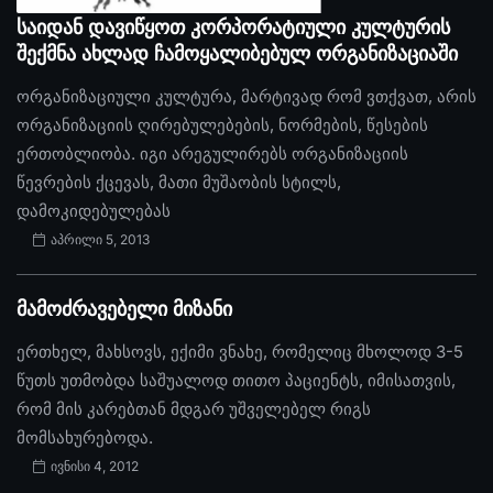
საიდან დავიწყოთ კორპორატიული კულტურის
შექმნა ახლად ჩამოყალიბებულ ორგანიზაციაში
ორგანიზაციული კულტურა, მარტივად რომ ვთქვათ, არის
ორგანიზაციის ღირებულებების, ნორმების, წესების
ერთობლიობა. იგი არეგულირებს ორგანიზაციის
წევრების ქცევას, მათი მუშაობის სტილს,
დამოკიდებულებას
აპრილი 5, 2013
მამოძრავებელი მიზანი
ერთხელ, მახსოვს, ექიმი ვნახე, რომელიც მხოლოდ 3-5
წუთს უთმობდა საშუალოდ თითო პაციენტს, იმისათვის,
რომ მის კარებთან მდგარ უშველებელ რიგს
მომსახურებოდა.
ივნისი 4, 2012