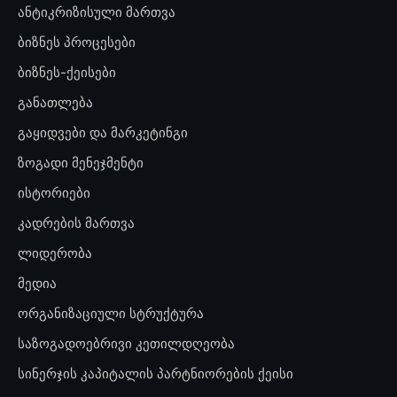
ანტიკრიზისული მართვა
ბიზნეს პროცესები
ბიზნეს-ქეისები
განათლება
გაყიდვები და მარკეტინგი
ზოგადი მენეჯმენტი
ისტორიები
კადრების მართვა
ლიდერობა
მედია
ორგანიზაციული სტრუქტურა
საზოგადოებრივი კეთილდღეობა
სინერჯის კაპიტალის პარტნიორების ქეისი