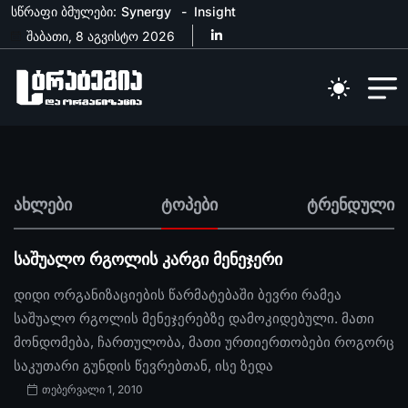
სწრაფი ბმულები:
Synergy
Insight
შაბათი, 8 აგვისტო 2026
ახლები
ტოპები
ტრენდული
საშუალო რგოლის კარგი მენეჯერი
დიდი ორგანიზაციების წარმატებაში ბევრი რამეა
საშუალო რგოლის მენეჯერებზე დამოკიდებული. მათი
მონდომება, ჩართულობა, მათი ურთიერთობები როგორც
საკუთარი გუნდის წევრებთან, ისე ზედა
თებერვალი 1, 2010