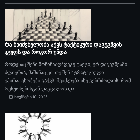
რა მნიშვნელობა აქვს ტაქტიკური დაგეგმვის
ჯგუფს და როგორ უნდა
როდესაც შენი მოწინააღმდეგე ტაქტიკურ დაგეგმვაში
ძლიერია, მაშინაც კი, თუ შენ სტრატეგიული
უპირატესობები გაქვს, შეიძლება ისე გებრძოლოს, რომ
რესურსებისგან დაგცალოს და,
ნოემბერი 10, 2025