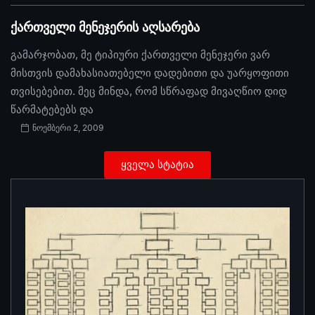
ქართველი მენეჯერის აღსარება
გამარჯობათ, მე ტიპიური ქართველი მენეჯერი ვარ
მისთვის დამახასიათებელი დადებითი და უარყოფითი
თვისებებით. მეც მინდა, რომ სწრაფად მივაღწიო დიდ
წარმატებებს და
ნოემბერი 2, 2009
ყველა სტატია