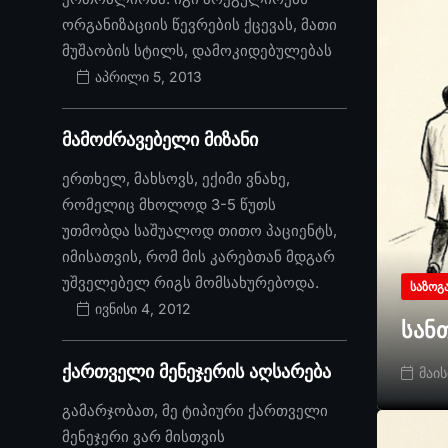
ორგანიზაციის წევრების ქცევას, მათი
მუშაობის სტილს, დამოკიდებულებას
აპრილი 5, 2013
მამოძრავებელი მიზანი
ერთხელ, მახსოვს, ექიმი ვნახე,
რომელიც მხოლოდ 3-5 წუთს
უთმობდა საშუალოდ თითო პაციენტს,
იმისათვის, რომ მის კარებთან მდგარ
უშველებელ რიგს მომსახურებოდა.
ᲡᲐᲖᲝᲒ
ივნისი 4, 2012
სან
ქართველი მენეჯერის აღსარება
მაის
გამარჯობათ, მე ტიპიური ქართველი
მენეჯერი ვარ მისთვის