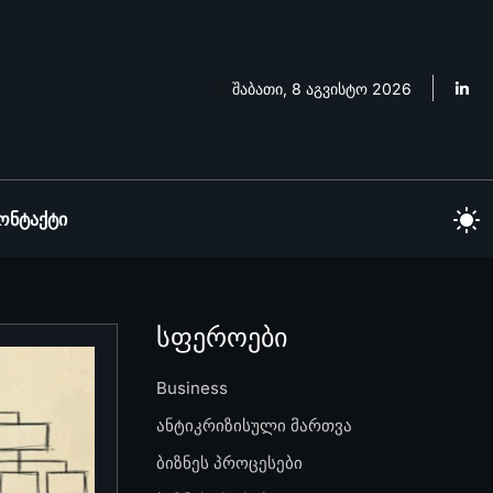
შაბათი, 8 აგვისტო 2026
ონტაქტი
სფეროები
Business
ანტიკრიზისული მართვა
ბიზნეს პროცესები