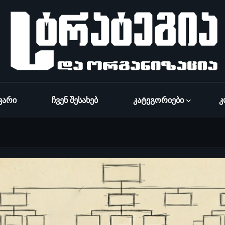
ვარი
Ჩვენ Შესახებ
Კატეგორიები
Კ