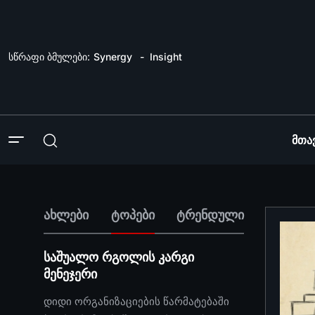
სწრაფი ბმულები:
Synergy
Insight
Მთა
ახლები
ტოპები
ტრენდული
საშუალო რგოლის კარგი
მენეჯერი
დიდი ორგანიზაციების წარმატებაში