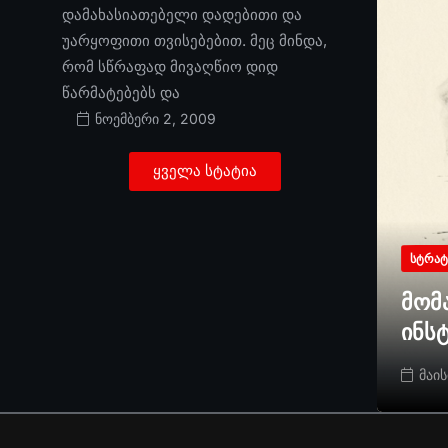
დამახასიათებელი დადებითი და
უარყოფითი თვისებებით. მეც მინდა,
რომ სწრაფად მივაღწიო დიდ
წარმატებებს და
ნოემბერი 2, 2009
ყველა სტატია
ᲡᲢᲠᲐᲢ
მომ
ინს
მაის