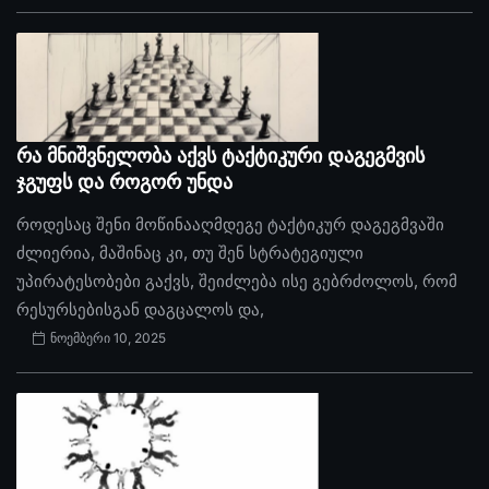
რა მნიშვნელობა აქვს ტაქტიკური დაგეგმვის
ჯგუფს და როგორ უნდა
როდესაც შენი მოწინააღმდეგე ტაქტიკურ დაგეგმვაში
ძლიერია, მაშინაც კი, თუ შენ სტრატეგიული
უპირატესობები გაქვს, შეიძლება ისე გებრძოლოს, რომ
რესურსებისგან დაგცალოს და,
ნოემბერი 10, 2025