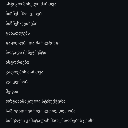
ანტიკრიზისული მართვა
ბიზნეს პროცესები
ბიზნეს-ქეისები
განათლება
გაყიდვები და მარკეტინგი
ზოგადი მენეჯმენტი
ისტორიები
კადრების მართვა
ლიდერობა
მედია
ორგანიზაციული სტრუქტურა
საზოგადოებრივი კეთილდღეობა
სინერჯის კაპიტალის პარტნიორების ქეისი