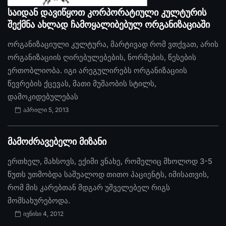
საიდან დავიწყოთ კორპორატიული კულტურის
შექმნა ახლად ჩამოყალიბებულ ორგანიზაციაში
ორგანიზაციული კულტურა, მარტივად რომ ვთქვათ, არის
ორგანიზაციის ღირებულებების, ნორმების, წესების
ერთობლიობა. იგი არეგულირებს ორგანიზაციის
წევრების ქცევას, მათი მუშაობის სტილს,
დამოკიდებულებას
აპრილი 5, 2013
მამოძრავებელი მიზანი
ერთხელ, მახსოვს, ექიმი ვნახე, რომელიც მხოლოდ 3-5
წუთს უთმობდა საშუალოდ თითო პაციენტს, იმისათვის,
რომ მის კარებთან მდგარ უშველებელ რიგს
მომსახურებოდა.
ივნისი 4, 2012