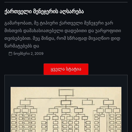
ქართველი მენეჯერის აღსარება
გამარჯობათ, მე ტიპიური ქართველი მენეჯერი ვარ
მისთვის დამახასიათებელი დადებითი და უარყოფითი
თვისებებით. მეც მინდა, რომ სწრაფად მივაღწიო დიდ
წარმატებებს და
ნოემბერი 2, 2009
ყველა სტატია