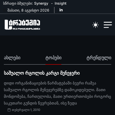
სწრაფი ბმულები:
Synergy
Insight
შაბათი, 8 აგვისტო 2026
ახლები
ტოპები
ტრენდული
საშუალო რგოლის კარგი მენეჯერი
დიდი ორგანიზაციების წარმატებაში ბევრი რამეა
საშუალო რგოლის მენეჯერებზე დამოკიდებული. მათი
მონდომება, ჩართულობა, მათი ურთიერთობები როგორც
საკუთარი გუნდის წევრებთან, ისე ზედა
თებერვალი 1, 2010