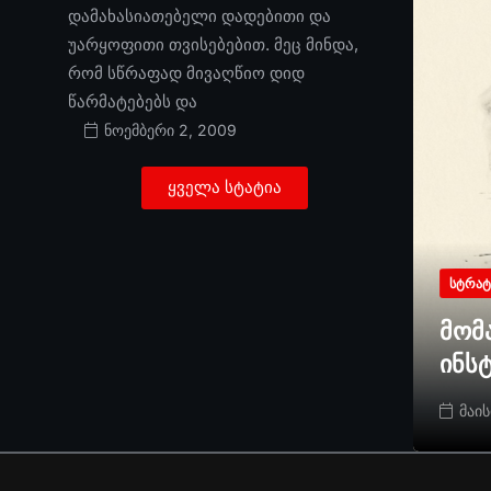
დამახასიათებელი დადებითი და
უარყოფითი თვისებებით. მეც მინდა,
რომ სწრაფად მივაღწიო დიდ
წარმატებებს და
ნოემბერი 2, 2009
ყველა სტატია
ᲡᲢᲠᲐᲢ
მომ
ინს
მაის