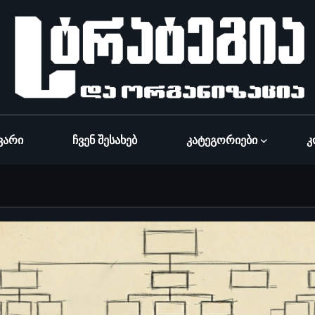
ვარი
Ჩვენ Შესახებ
Კატეგორიები
Კ