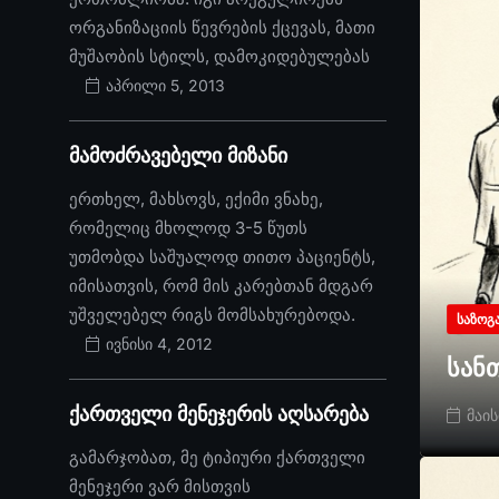
ორგანიზაციის წევრების ქცევას, მათი
მუშაობის სტილს, დამოკიდებულებას
აპრილი 5, 2013
მამოძრავებელი მიზანი
ერთხელ, მახსოვს, ექიმი ვნახე,
რომელიც მხოლოდ 3-5 წუთს
უთმობდა საშუალოდ თითო პაციენტს,
იმისათვის, რომ მის კარებთან მდგარ
უშველებელ რიგს მომსახურებოდა.
ᲡᲐᲖᲝᲒ
ივნისი 4, 2012
სან
ქართველი მენეჯერის აღსარება
მაის
გამარჯობათ, მე ტიპიური ქართველი
მენეჯერი ვარ მისთვის