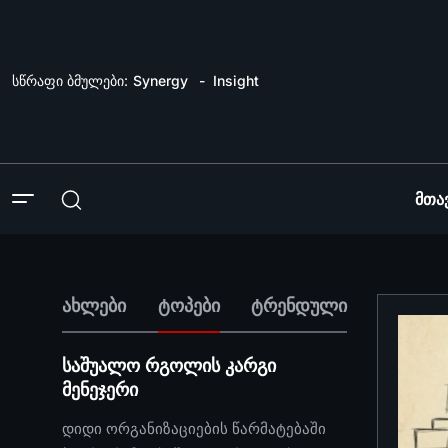
სწრაფი ბმულები:
Synergy
Insight
Მთა
ახლები
ტოპები
ტრენდული
საშუალო რგოლის კარგი
მენეჯერი
დიდი ორგანიზაციების წარმატებაში