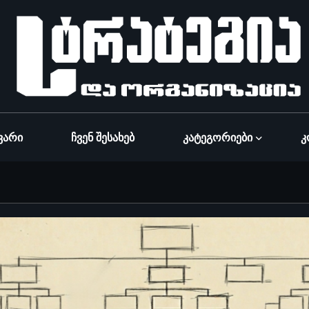
ვარი
Ჩვენ Შესახებ
Კატეგორიები
Კ