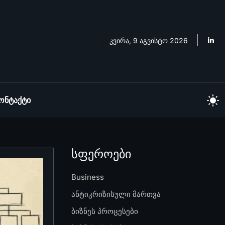
კვირა, 9 აგვისტო 2026
ონტაქტი
სფეროები
Business
ანტიკრიზისული მართვა
ბიზნეს პროცესები