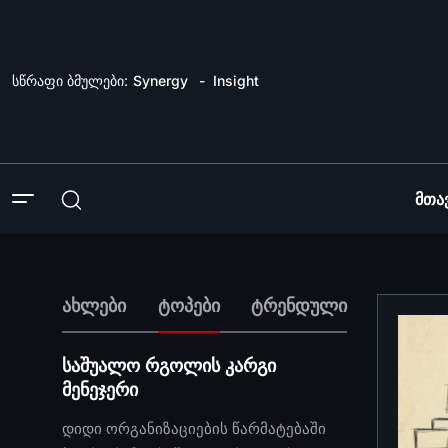
სწრაფი ბმულები:
Synergy
Insight
Მთა
ახლები
ტოპები
ტრენდული
საშუალო რგოლის კარგი
მენეჯერი
დიდი ორგანიზაციების წარმატებაში