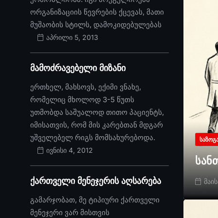
ორგანიზაციის წევრების ქცევას, მათი
მუშაობის სტილს, დამოკიდებულებას
აპრილი 5, 2013
მამოძრავებელი მიზანი
ერთხელ, მახსოვს, ექიმი ვნახე,
რომელიც მხოლოდ 3-5 წუთს
უთმობდა საშუალოდ თითო პაციენტს,
იმისათვის, რომ მის კარებთან მდგარ
უშველებელ რიგს მომსახურებოდა.
ᲡᲐᲖᲝᲒ
ივნისი 4, 2012
სან
ქართველი მენეჯერის აღსარება
მაის
გამარჯობათ, მე ტიპიური ქართველი
მენეჯერი ვარ მისთვის