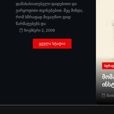
დამახასიათებელი დადებითი და
უარყოფითი თვისებებით. მეც მინდა,
რომ სწრაფად მივაღწიო დიდ
წარმატებებს და
ნოემბერი 2, 2009
ყველა სტატია
ᲡᲢᲠᲐᲢ
მომ
ინს
მაის