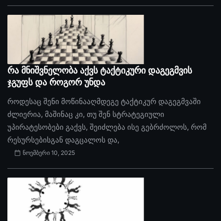
რა მნიშვნელობა აქვს ტაქტიკური დაგეგმვის
ჯგუფს და როგორ უნდა
როდესაც შენი მოწინააღმდეგე ტაქტიკურ დაგეგმვაში
ძლიერია, მაშინაც კი, თუ შენ სტრატეგიული
უპირატესობები გაქვს, შეიძლება ისე გებრძოლოს, რომ
რესურსებისგან დაგცალოს და,
ნოემბერი 10, 2025