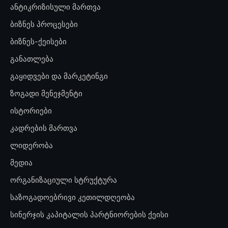
ანტიკრიზისული მართვა
ბიზნეს პროცესები
ბიზნეს-ქეისები
განათლება
გაყიდვები და მარკეტინგი
ზოგადი მენეჯმენტი
ისტორიები
კადრების მართვა
ლიდერობა
მედია
ორგანიზაციული სტრუქტურა
საზოგადოებრივი კეთილდღეობა
სინერჯის კაპიტალის პარტნიორების ქეისი