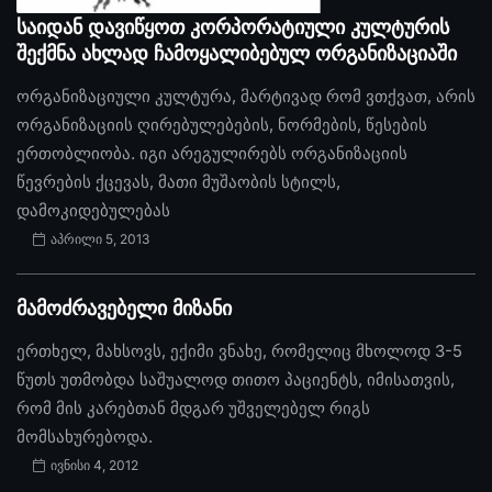
საიდან დავიწყოთ კორპორატიული კულტურის
შექმნა ახლად ჩამოყალიბებულ ორგანიზაციაში
ორგანიზაციული კულტურა, მარტივად რომ ვთქვათ, არის
ორგანიზაციის ღირებულებების, ნორმების, წესების
ერთობლიობა. იგი არეგულირებს ორგანიზაციის
წევრების ქცევას, მათი მუშაობის სტილს,
დამოკიდებულებას
აპრილი 5, 2013
მამოძრავებელი მიზანი
ერთხელ, მახსოვს, ექიმი ვნახე, რომელიც მხოლოდ 3-5
წუთს უთმობდა საშუალოდ თითო პაციენტს, იმისათვის,
რომ მის კარებთან მდგარ უშველებელ რიგს
მომსახურებოდა.
ივნისი 4, 2012