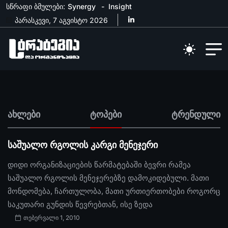
სწრაფი ბმულები:
Synergy
Insight
პარასკევი, 7 აგვისტო 2026
ახლები
ტოპები
ტრენდული
საშუალო რგოლის კარგი მენეჯერი
დიდი ორგანიზაციების წარმატებაში ბევრი რამეა
საშუალო რგოლის მენეჯერებზე დამოკიდებული. მათი
მონდომება, ჩართულობა, მათი ურთიერთობები როგორც
საკუთარი გუნდის წევრებთან, ისე ზედა
თებერვალი 1, 2010