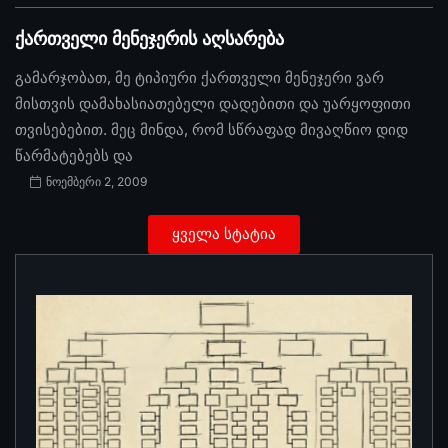
ქართველი მენეჯერის აღსარება
გამარჯობათ, მე ტიპიური ქართველი მენეჯერი ვარ
მისთვის დამახასიათებელი დადებითი და უარყოფითი
თვისებებით. მეც მინდა, რომ სწრაფად მივაღწიო დიდ
წარმატებებს და
ნოემბერი 2, 2009
ყველა სტატია