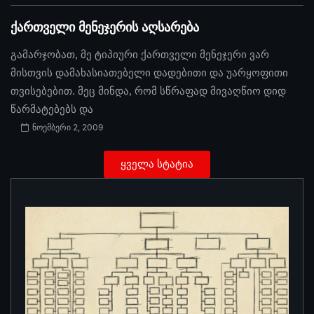
ქართველი მენეჯერის აღსარება
გამარჯობათ, მე ტიპიური ქართველი მენეჯერი ვარ
მისთვის დამახასიათებელი დადებითი და უარყოფითი
თვისებებით. მეც მინდა, რომ სწრაფად მივაღწიო დიდ
წარმატებებს და
ნოემბერი 2, 2009
ყველა სტატია