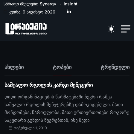
სწრაფი ბმულები:
Synergy
Insight
კვირა, 9 აგვისტო 2026
ახლები
ტოპები
ტრენდული
საშუალო რგოლის კარგი მენეჯერი
დიდი ორგანიზაციების წარმატებაში ბევრი რამეა
საშუალო რგოლის მენეჯერებზე დამოკიდებული. მათი
მონდომება, ჩართულობა, მათი ურთიერთობები როგორც
საკუთარი გუნდის წევრებთან, ისე ზედა
თებერვალი 1, 2010