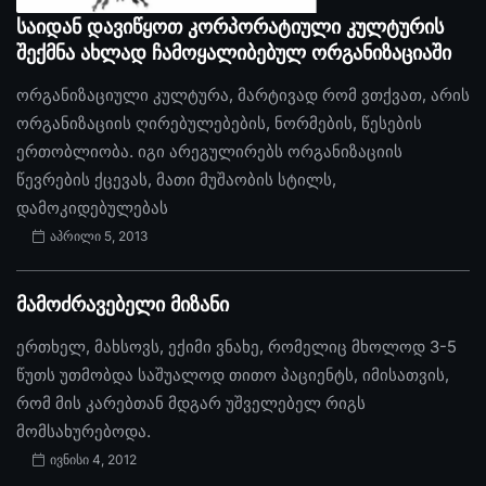
საიდან დავიწყოთ კორპორატიული კულტურის
შექმნა ახლად ჩამოყალიბებულ ორგანიზაციაში
ორგანიზაციული კულტურა, მარტივად რომ ვთქვათ, არის
ორგანიზაციის ღირებულებების, ნორმების, წესების
ერთობლიობა. იგი არეგულირებს ორგანიზაციის
წევრების ქცევას, მათი მუშაობის სტილს,
დამოკიდებულებას
აპრილი 5, 2013
მამოძრავებელი მიზანი
ერთხელ, მახსოვს, ექიმი ვნახე, რომელიც მხოლოდ 3-5
წუთს უთმობდა საშუალოდ თითო პაციენტს, იმისათვის,
რომ მის კარებთან მდგარ უშველებელ რიგს
მომსახურებოდა.
ივნისი 4, 2012