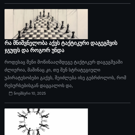
რა მნიშვნელობა აქვს ტაქტიკური დაგეგმვის
ჯგუფს და როგორ უნდა
როდესაც შენი მოწინააღმდეგე ტაქტიკურ დაგეგმვაში
ძლიერია, მაშინაც კი, თუ შენ სტრატეგიული
უპირატესობები გაქვს, შეიძლება ისე გებრძოლოს, რომ
რესურსებისგან დაგცალოს და,
ნოემბერი 10, 2025