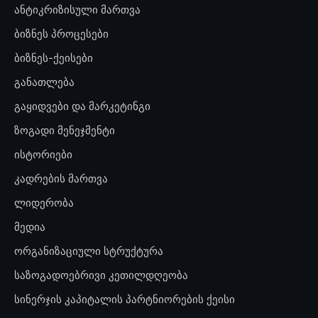
ანტიკრიზისული მართვა
ბიზნეს პროცესები
ბიზნეს-ქეისები
განათლება
გაყიდვები და მარკეტინგი
ზოგადი მენეჯმენტი
ისტორიები
კადრების მართვა
ლიდერობა
მედია
ორგანიზაციული სტრუქტურა
საზოგადოებრივი კეთილდღეობა
სინერჯის კაპიტალის პარტნიორების ქეისი