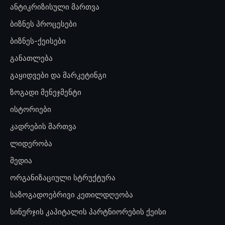
ანტიკრიზისული მართვა
ბიზნეს პროცესები
ბიზნეს-ქეისები
განათლება
გაყიდვები და მარკეტინგი
ზოგადი მენეჯმენტი
ისტორიები
კადრების მართვა
ლიდერობა
მედია
ორგანიზაციული სტრუქტურა
საზოგადოებრივი კეთილდღეობა
სინერჯის კაპიტალის პარტნიორების ქეისი