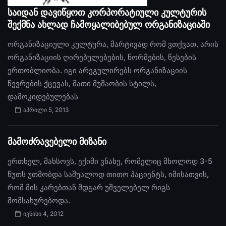
საიდან დავიწყოთ კორპორატიული კულტურის
შექმნა ახლად ჩამოყალიბებულ ორგანიზაციაში
ორგანიზაციული კულტურა, მარტივად რომ ვთქვათ, არის
ორგანიზაციის ღირებულებების, ნორმების, წესების
ერთობლიობა. იგი არეგულირებს ორგანიზაციის
წევრების ქცევას, მათი მუშაობის სტილს,
დამოკიდებულებას
აპრილი 5, 2013
მამოძრავებელი მიზანი
ერთხელ, მახსოვს, ექიმი ვნახე, რომელიც მხოლოდ 3-5
წუთს უთმობდა საშუალოდ თითო პაციენტს, იმისათვის,
რომ მის კარებთან მდგარ უშველებელ რიგს
მომსახურებოდა.
ივნისი 4, 2012