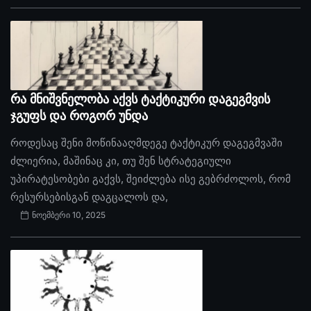
რა მნიშვნელობა აქვს ტაქტიკური დაგეგმვის
ჯგუფს და როგორ უნდა
როდესაც შენი მოწინააღმდეგე ტაქტიკურ დაგეგმვაში
ძლიერია, მაშინაც კი, თუ შენ სტრატეგიული
უპირატესობები გაქვს, შეიძლება ისე გებრძოლოს, რომ
რესურსებისგან დაგცალოს და,
ნოემბერი 10, 2025