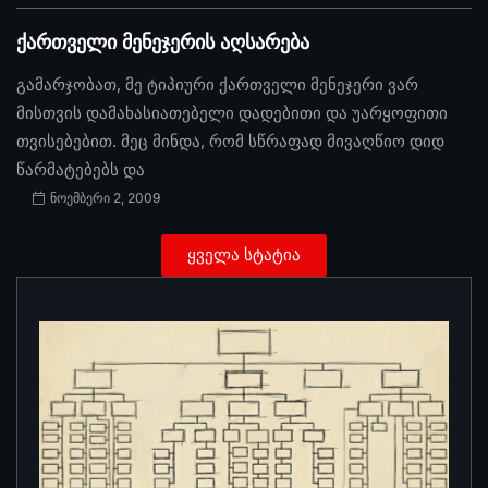
ქართველი მენეჯერის აღსარება
გამარჯობათ, მე ტიპიური ქართველი მენეჯერი ვარ
მისთვის დამახასიათებელი დადებითი და უარყოფითი
თვისებებით. მეც მინდა, რომ სწრაფად მივაღწიო დიდ
წარმატებებს და
ნოემბერი 2, 2009
ყველა სტატია