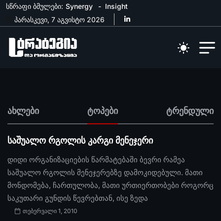
სწრაფი ბმულები:
Synergy
Insight
პარასკევი, 7 აგვისტო 2026
ახლები
ტოპები
ტრენდული
საშუალო რგოლის კარგი მენეჯერი
დიდი ორგანიზაციების წარმატებაში ბევრი რამეა
საშუალო რგოლის მენეჯერებზე დამოკიდებული. მათი
მონდომება, ჩართულობა, მათი ურთიერთობები როგორც
საკუთარი გუნდის წევრებთან, ისე ზედა
თებერვალი 1, 2010