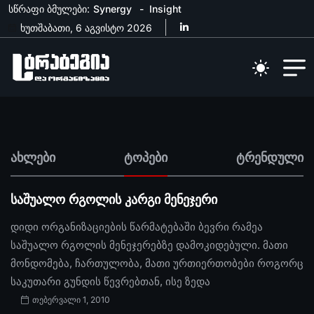
სწრაფი ბმულები:
Synergy
Insight
ხუთშაბათი, 6 აგვისტო 2026
ახლები
ტოპები
ტრენდული
საშუალო რგოლის კარგი მენეჯერი
დიდი ორგანიზაციების წარმატებაში ბევრი რამეა
საშუალო რგოლის მენეჯერებზე დამოკიდებული. მათი
მონდომება, ჩართულობა, მათი ურთიერთობები როგორც
საკუთარი გუნდის წევრებთან, ისე ზედა
თებერვალი 1, 2010