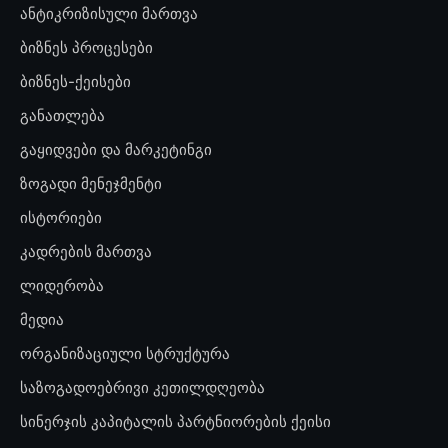
ანტიკრიზისული მართვა
ბიზნეს პროცესები
ბიზნეს-ქეისები
განათლება
გაყიდვები და მარკეტინგი
ზოგადი მენეჯმენტი
ისტორიები
კადრების მართვა
ლიდერობა
მედია
ორგანიზაციული სტრუქტურა
საზოგადოებრივი კეთილდღეობა
სინერჯის კაპიტალის პარტნიორების ქეისი