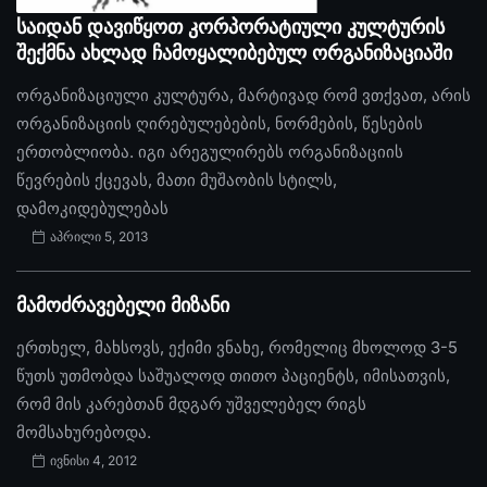
საიდან დავიწყოთ კორპორატიული კულტურის
შექმნა ახლად ჩამოყალიბებულ ორგანიზაციაში
ორგანიზაციული კულტურა, მარტივად რომ ვთქვათ, არის
ორგანიზაციის ღირებულებების, ნორმების, წესების
ერთობლიობა. იგი არეგულირებს ორგანიზაციის
წევრების ქცევას, მათი მუშაობის სტილს,
დამოკიდებულებას
აპრილი 5, 2013
მამოძრავებელი მიზანი
ერთხელ, მახსოვს, ექიმი ვნახე, რომელიც მხოლოდ 3-5
წუთს უთმობდა საშუალოდ თითო პაციენტს, იმისათვის,
რომ მის კარებთან მდგარ უშველებელ რიგს
მომსახურებოდა.
ივნისი 4, 2012