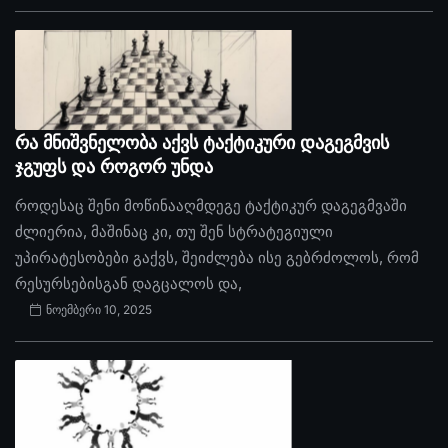
რა მნიშვნელობა აქვს ტაქტიკური დაგეგმვის
ჯგუფს და როგორ უნდა
როდესაც შენი მოწინააღმდეგე ტაქტიკურ დაგეგმვაში
ძლიერია, მაშინაც კი, თუ შენ სტრატეგიული
უპირატესობები გაქვს, შეიძლება ისე გებრძოლოს, რომ
რესურსებისგან დაგცალოს და,
ნოემბერი 10, 2025