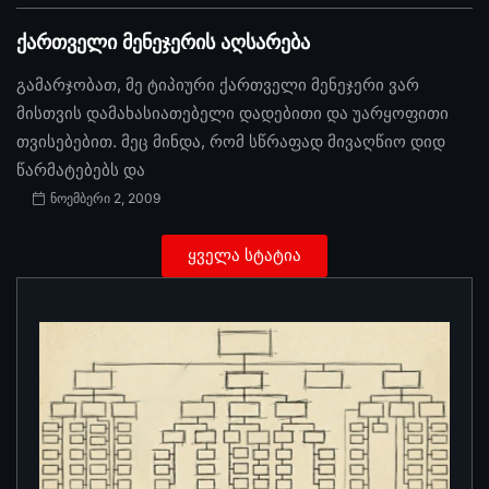
ქართველი მენეჯერის აღსარება
გამარჯობათ, მე ტიპიური ქართველი მენეჯერი ვარ
მისთვის დამახასიათებელი დადებითი და უარყოფითი
თვისებებით. მეც მინდა, რომ სწრაფად მივაღწიო დიდ
წარმატებებს და
ნოემბერი 2, 2009
ყველა სტატია