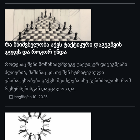
რა მნიშვნელობა აქვს ტაქტიკური დაგეგმვის
ჯგუფს და როგორ უნდა
როდესაც შენი მოწინააღმდეგე ტაქტიკურ დაგეგმვაში
ძლიერია, მაშინაც კი, თუ შენ სტრატეგიული
უპირატესობები გაქვს, შეიძლება ისე გებრძოლოს, რომ
რესურსებისგან დაგცალოს და,
ნოემბერი 10, 2025