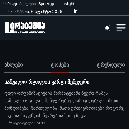
სწრაფი ბმულები:
Synergy
Insight
ხუთშაბათი, 6 აგვისტო 2026
ახლები
ტოპები
ტრენდული
საშუალო რგოლის კარგი მენეჯერი
დიდი ორგანიზაციების წარმატებაში ბევრი რამეა
საშუალო რგოლის მენეჯერებზე დამოკიდებული. მათი
მონდომება, ჩართულობა, მათი ურთიერთობები როგორც
საკუთარი გუნდის წევრებთან, ისე ზედა
თებერვალი 1, 2010