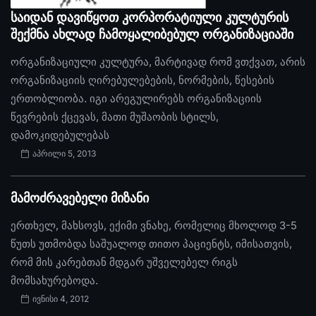
საიდან დავიწყოთ კორპორატიული კულტურის
შექმნა ახლად ჩამოყალიბებულ ორგანიზაციაში
ორგანიზაციული კულტურა, მარტივად რომ ვთქვათ, არის
ორგანიზაციის ღირებულებების, ნორმების, წესების
ერთობლიობა. იგი არეგულირებს ორგანიზაციის
წევრების ქცევას, მათი მუშაობის სტილს,
დამოკიდებულებას
აპრილი 5, 2013
მამოძრავებელი მიზანი
ერთხელ, მახსოვს, ექიმი ვნახე, რომელიც მხოლოდ 3-5
წუთს უთმობდა საშუალოდ თითო პაციენტს, იმისათვის,
რომ მის კარებთან მდგარ უშველებელ რიგს
მომსახურებოდა.
ივნისი 4, 2012