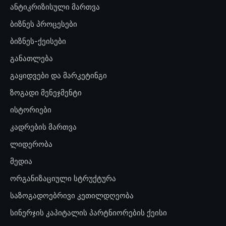
ანტიკრიზისული მართვა
ბიზნეს პროცესები
ბიზნეს-ქეისები
განათლება
გაყიდვები და მარკეტინგი
ზოგადი მენეჯმენტი
ისტორიები
კადრების მართვა
ლიდერობა
მედია
ორგანიზაციული სტრუქტურა
საზოგადოებრივი კეთილდღეობა
სინერჯის კაპიტალის პარტნიორების ქეისი