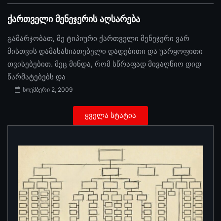
ქართველი მენეჯერის აღსარება
გამარჯობათ, მე ტიპიური ქართველი მენეჯერი ვარ
მისთვის დამახასიათებელი დადებითი და უარყოფითი
თვისებებით. მეც მინდა, რომ სწრაფად მივაღწიო დიდ
წარმატებებს და
ნოემბერი 2, 2009
ყველა სტატია