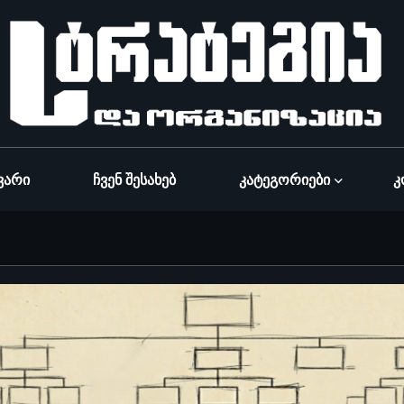
ვარი
Ჩვენ Შესახებ
Კატეგორიები
Კ