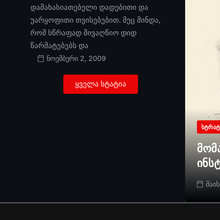
დამახასიათებელი დადებითი და
უარყოფითი თვისებებით. მეც მინდა,
რომ სწრაფად მივაღწიო დიდ
წარმატებებს და
ნოემბერი 2, 2009
ყველა სტატია
ᲡᲢᲠᲐᲢ
მომ
ინს
მაის