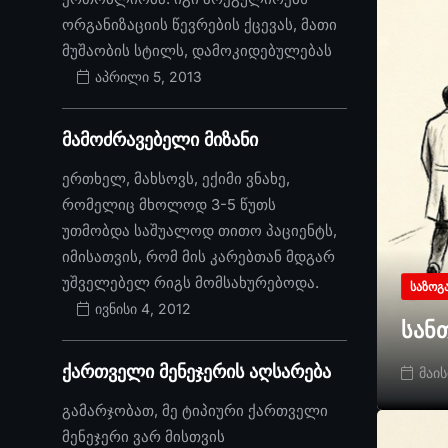
ორგანიზაციის წევრების ქცევას, მათი
მუშაობის სტილს, დამოკიდებულებას
აპრილი 5, 2013
მამოძრავებელი მიზანი
ერთხელ, მახსოვს, ექიმი ვნახე,
რომელიც მხოლოდ 3-5 წუთს
უთმობდა საშუალოდ თითო პაციენტს,
იმისათვის, რომ მის კარებთან მდგარ
უშველებელ რიგს მომსახურებოდა.
ᲡᲐᲖᲝᲒ
ივნისი 4, 2012
სან
ქართველი მენეჯერის აღსარება
მაის
გამარჯობათ, მე ტიპიური ქართველი
მენეჯერი ვარ მისთვის