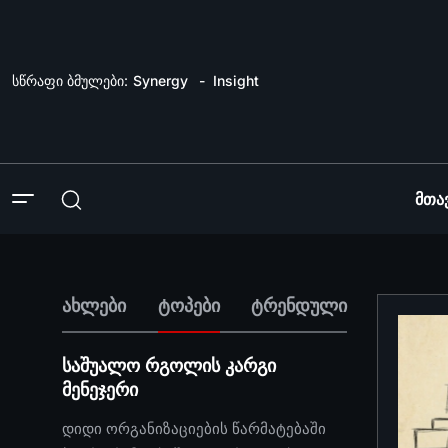
სწრაფი ბმულები:
Synergy
Insight
Მთა
ახლები
ტოპები
ტრენდული
საშუალო რგოლის კარგი
მენეჯერი
დიდი ორგანიზაციების წარმატებაში