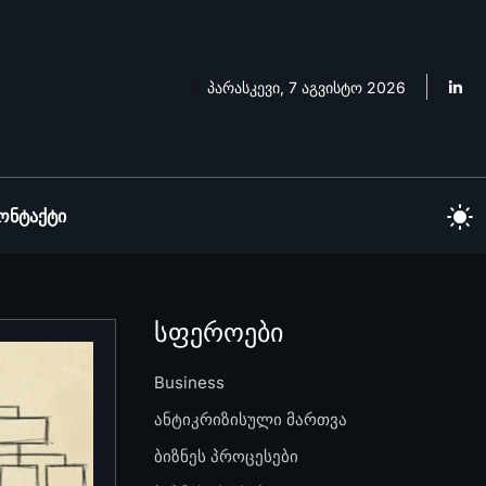
პარასკევი, 7 აგვისტო 2026
ონტაქტი
სფეროები
Business
ანტიკრიზისული მართვა
ბიზნეს პროცესები