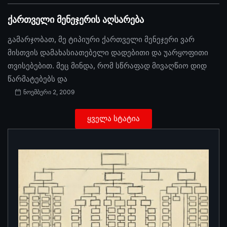
ქართველი მენეჯერის აღსარება
გამარჯობათ, მე ტიპიური ქართველი მენეჯერი ვარ
მისთვის დამახასიათებელი დადებითი და უარყოფითი
თვისებებით. მეც მინდა, რომ სწრაფად მივაღწიო დიდ
წარმატებებს და
ნოემბერი 2, 2009
ყველა სტატია