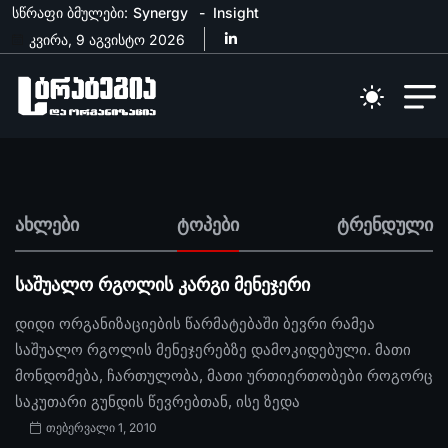
სწრაფი ბმულები:
Synergy
Insight
კვირა, 9 აგვისტო 2026
ახლები
ტოპები
ტრენდული
საშუალო რგოლის კარგი მენეჯერი
დიდი ორგანიზაციების წარმატებაში ბევრი რამეა
საშუალო რგოლის მენეჯერებზე დამოკიდებული. მათი
მონდომება, ჩართულობა, მათი ურთიერთობები როგორც
საკუთარი გუნდის წევრებთან, ისე ზედა
თებერვალი 1, 2010