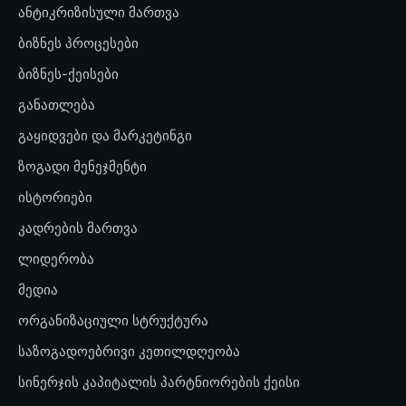
ანტიკრიზისული მართვა
ბიზნეს პროცესები
ბიზნეს-ქეისები
განათლება
გაყიდვები და მარკეტინგი
ზოგადი მენეჯმენტი
ისტორიები
კადრების მართვა
ლიდერობა
მედია
ორგანიზაციული სტრუქტურა
საზოგადოებრივი კეთილდღეობა
სინერჯის კაპიტალის პარტნიორების ქეისი