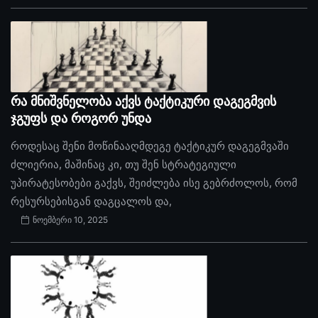
რა მნიშვნელობა აქვს ტაქტიკური დაგეგმვის
ჯგუფს და როგორ უნდა
როდესაც შენი მოწინააღმდეგე ტაქტიკურ დაგეგმვაში
ძლიერია, მაშინაც კი, თუ შენ სტრატეგიული
უპირატესობები გაქვს, შეიძლება ისე გებრძოლოს, რომ
რესურსებისგან დაგცალოს და,
ნოემბერი 10, 2025