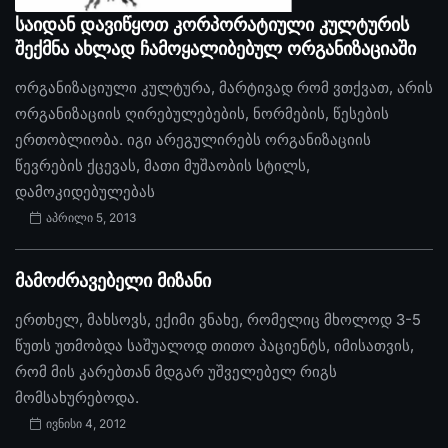
საიდან დავიწყოთ კორპორატიული კულტურის
შექმნა ახლად ჩამოყალიბებულ ორგანიზაციაში
ორგანიზაციული კულტურა, მარტივად რომ ვთქვათ, არის
ორგანიზაციის ღირებულებების, ნორმების, წესების
ერთობლიობა. იგი არეგულირებს ორგანიზაციის
წევრების ქცევას, მათი მუშაობის სტილს,
დამოკიდებულებას
აპრილი 5, 2013
მამოძრავებელი მიზანი
ერთხელ, მახსოვს, ექიმი ვნახე, რომელიც მხოლოდ 3-5
წუთს უთმობდა საშუალოდ თითო პაციენტს, იმისათვის,
რომ მის კარებთან მდგარ უშველებელ რიგს
მომსახურებოდა.
ივნისი 4, 2012