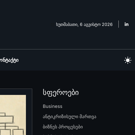
ხუთშაბათი, 6 აგვისტო 2026
ონტაქტი
სფეროები
Business
ანტიკრიზისული მართვა
ბიზნეს პროცესები