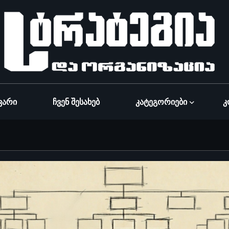
ვარი
Ჩვენ Შესახებ
Კატეგორიები
Კ