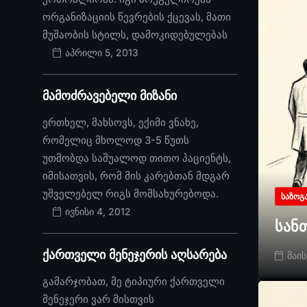
ორგანიზაციის წევრების ქცევას, მათი
მუშაობის სტილს, დამოკიდებულებას
აპრილი 5, 2013
მამოძრავებელი მიზანი
ერთხელ, მახსოვს, ექიმი ვნახე,
რომელიც მხოლოდ 3-5 წუთს
უთმობდა საშუალოდ თითო პაციენტს,
იმისათვის, რომ მის კარებთან მდგარ
უშველებელ რიგს მომსახურებოდა.
ᲡᲐᲖᲝᲒ
ივნისი 4, 2012
სან
ქართველი მენეჯერის აღსარება
მაის
გამარჯობათ, მე ტიპიური ქართველი
მენეჯერი ვარ მისთვის