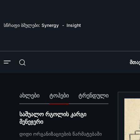
სწრაფი ბმულები:
Synergy
Insight
Მთა
ახლები
ტოპები
ტრენდული
საშუალო რგოლის კარგი
მენეჯერი
დიდი ორგანიზაციების წარმატებაში