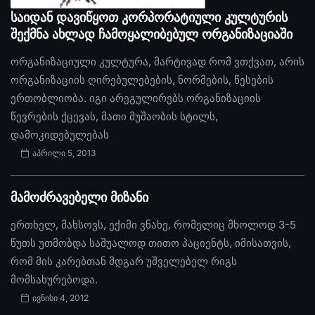
საიდან დავიწყოთ კორპორატიული კულტურის
შექმნა ახლად ჩამოყალიბებულ ორგანიზაციაში
ორგანიზაციული კულტურა, მარტივად რომ ვთქვათ, არის
ორგანიზაციის ღირებულებების, ნორმების, წესების
ერთობლიობა. იგი არეგულირებს ორგანიზაციის
წევრების ქცევას, მათი მუშაობის სტილს,
დამოკიდებულებას
აპრილი 5, 2013
მამოძრავებელი მიზანი
ერთხელ, მახსოვს, ექიმი ვნახე, რომელიც მხოლოდ 3-5
წუთს უთმობდა საშუალოდ თითო პაციენტს, იმისათვის,
რომ მის კარებთან მდგარ უშველებელ რიგს
მომსახურებოდა.
ივნისი 4, 2012