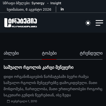
სწრაფი ბმულები:
Synergy
Insight
ხუთშაბათი, 6 აგვისტო 2026
ახლები
ტოპები
ტრენდული
საშუალო რგოლის კარგი მენეჯერი
დიდი ორგანიზაციების წარმატებაში ბევრი რამეა
საშუალო რგოლის მენეჯერებზე დამოკიდებული. მათი
მონდომება, ჩართულობა, მათი ურთიერთობები როგორც
საკუთარი გუნდის წევრებთან, ისე ზედა
თებერვალი 1, 2010