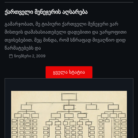
ქართველი მენეჯერის აღსარება
გამარჯობათ, მე ტიპიური ქართველი მენეჯერი ვარ
მისთვის დამახასიათებელი დადებითი და უარყოფითი
თვისებებით. მეც მინდა, რომ სწრაფად მივაღწიო დიდ
წარმატებებს და
ნოემბერი 2, 2009
ყველა სტატია