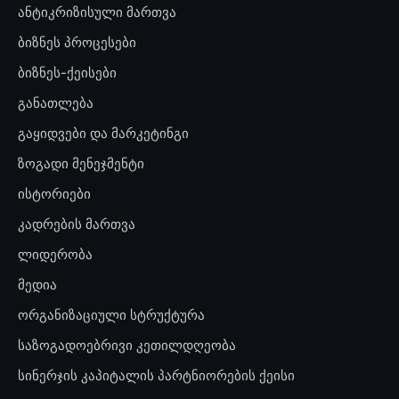
ანტიკრიზისული მართვა
ბიზნეს პროცესები
ბიზნეს-ქეისები
განათლება
გაყიდვები და მარკეტინგი
ზოგადი მენეჯმენტი
ისტორიები
კადრების მართვა
ლიდერობა
მედია
ორგანიზაციული სტრუქტურა
საზოგადოებრივი კეთილდღეობა
სინერჯის კაპიტალის პარტნიორების ქეისი