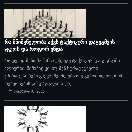
რა მნიშვნელობა აქვს ტაქტიკური დაგეგმვის
ჯგუფს და როგორ უნდა
როდესაც შენი მოწინააღმდეგე ტაქტიკურ დაგეგმვაში
ძლიერია, მაშინაც კი, თუ შენ სტრატეგიული
უპირატესობები გაქვს, შეიძლება ისე გებრძოლოს, რომ
რესურსებისგან დაგცალოს და,
ნოემბერი 10, 2025