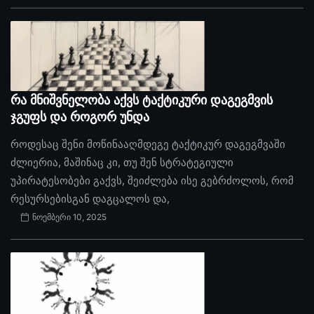
რა მნიშვნელობა აქვს ტაქტიკური დაგეგმვის
ჯგუფს და როგორ უნდა
როდესაც შენი მოწინააღმდეგე ტაქტიკურ დაგეგმვაში
ძლიერია, მაშინაც კი, თუ შენ სტრატეგიული
უპირატესობები გაქვს, შეიძლება ისე გებრძოლოს, რომ
რესურსებისგან დაგცალოს და,
ნოემბერი 10, 2025