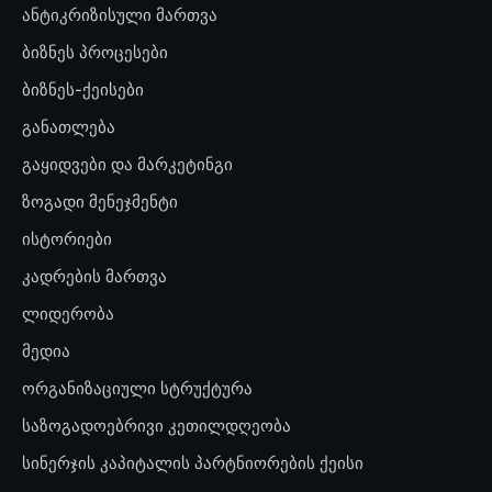
ანტიკრიზისული მართვა
ბიზნეს პროცესები
ბიზნეს-ქეისები
განათლება
გაყიდვები და მარკეტინგი
ზოგადი მენეჯმენტი
ისტორიები
კადრების მართვა
ლიდერობა
მედია
ორგანიზაციული სტრუქტურა
საზოგადოებრივი კეთილდღეობა
სინერჯის კაპიტალის პარტნიორების ქეისი