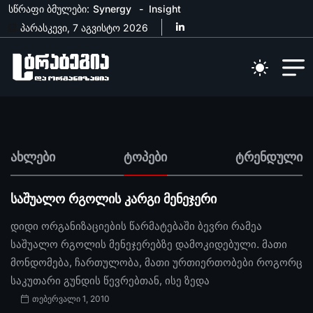
სწრაფი ბმულები:
Synergy
Insight
პარასკევი, 7 აგვისტო 2026
ახლები
ტოპები
ტრენდული
საშუალო რგოლის კარგი მენეჯერი
დიდი ორგანიზაციების წარმატებაში ბევრი რამეა
საშუალო რგოლის მენეჯერებზე დამოკიდებული. მათი
მონდომება, ჩართულობა, მათი ურთიერთობები როგორც
საკუთარი გუნდის წევრებთან, ისე ზედა
თებერვალი 1, 2010