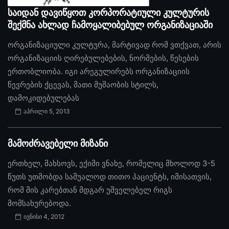
საიდან დავიწყოთ კორპორატიული კულტურის
შექმნა ახლად ჩამოყალიბებულ ორგანიზაციაში
ორგანიზაციული კულტურა, მარტივად რომ ვთქვათ, არის
ორგანიზაციის ღირებულებების, ნორმების, წესების
ერთობლიობა. იგი არეგულირებს ორგანიზაციის
წევრების ქცევას, მათი მუშაობის სტილს,
დამოკიდებულებას
აპრილი 5, 2013
მამოძრავებელი მიზანი
ერთხელ, მახსოვს, ექიმი ვნახე, რომელიც მხოლოდ 3-5
წუთს უთმობდა საშუალოდ თითო პაციენტს, იმისათვის,
რომ მის კარებთან მდგარ უშველებელ რიგს
მომსახურებოდა.
ივნისი 4, 2012