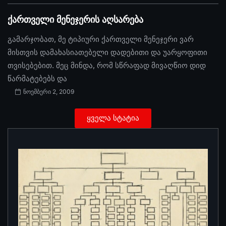
ქართველი მენეჯერის აღსარება
გამარჯობათ, მე ტიპიური ქართველი მენეჯერი ვარ
მისთვის დამახასიათებელი დადებითი და უარყოფითი
თვისებებით. მეც მინდა, რომ სწრაფად მივაღწიო დიდ
წარმატებებს და
ნოემბერი 2, 2009
ყველა სტატია