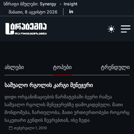
სწრაფი ბმულები:
Synergy
Insight
შაბათი, 8 აგვისტო 2026
ახლები
ტოპები
ტრენდული
საშუალო რგოლის კარგი მენეჯერი
დიდი ორგანიზაციების წარმატებაში ბევრი რამეა
საშუალო რგოლის მენეჯერებზე დამოკიდებული. მათი
მონდომება, ჩართულობა, მათი ურთიერთობები როგორც
საკუთარი გუნდის წევრებთან, ისე ზედა
თებერვალი 1, 2010