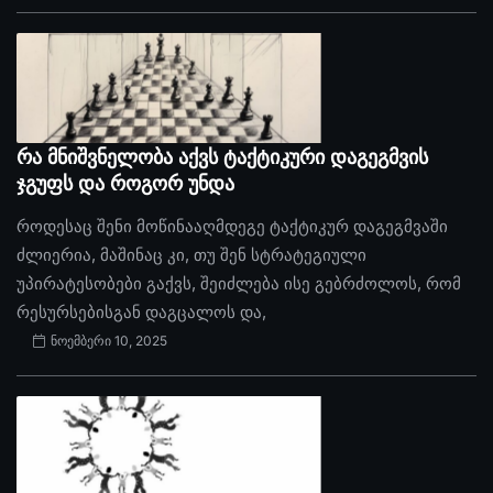
რა მნიშვნელობა აქვს ტაქტიკური დაგეგმვის
ჯგუფს და როგორ უნდა
როდესაც შენი მოწინააღმდეგე ტაქტიკურ დაგეგმვაში
ძლიერია, მაშინაც კი, თუ შენ სტრატეგიული
უპირატესობები გაქვს, შეიძლება ისე გებრძოლოს, რომ
რესურსებისგან დაგცალოს და,
ნოემბერი 10, 2025