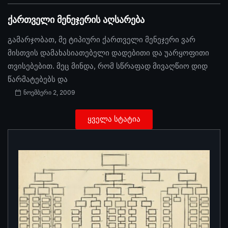
ქართველი მენეჯერის აღსარება
გამარჯობათ, მე ტიპიური ქართველი მენეჯერი ვარ
მისთვის დამახასიათებელი დადებითი და უარყოფითი
თვისებებით. მეც მინდა, რომ სწრაფად მივაღწიო დიდ
წარმატებებს და
ნოემბერი 2, 2009
ყველა სტატია