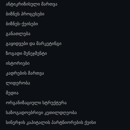
ანტიკრიზისული მართვა
ბიზნეს პროცესები
ბიზნეს-ქეისები
განათლება
გაყიდვები და მარკეტინგი
ზოგადი მენეჯმენტი
ისტორიები
კადრების მართვა
ლიდერობა
მედია
ორგანიზაციული სტრუქტურა
საზოგადოებრივი კეთილდღეობა
სინერჯის კაპიტალის პარტნიორების ქეისი