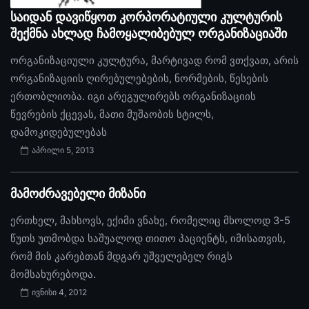
საიდან დავიწყოთ კორპორატიული კულტურის
შექმნა ახლად ჩამოყალიბებულ ორგანიზაციაში
ორგანიზაციული კულტურა, მარტივად რომ ვთქვათ, არის
ორგანიზაციის ღირებულებების, ნორმების, წესების
ერთობლიობა. იგი არეგულირებს ორგანიზაციის
წევრების ქცევას, მათი მუშაობის სტილს,
დამოკიდებულებას
აპრილი 5, 2013
მამოძრავებელი მიზანი
ერთხელ, მახსოვს, ექიმი ვნახე, რომელიც მხოლოდ 3-5
წუთს უთმობდა საშუალოდ თითო პაციენტს, იმისათვის,
რომ მის კარებთან მდგარ უშველებელ რიგს
მომსახურებოდა.
ივნისი 4, 2012