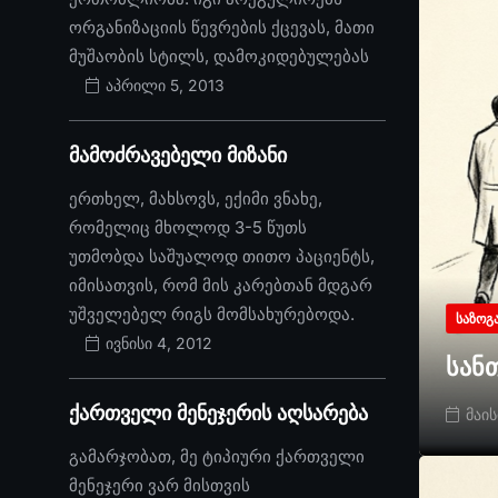
ორგანიზაციის წევრების ქცევას, მათი
მუშაობის სტილს, დამოკიდებულებას
აპრილი 5, 2013
მამოძრავებელი მიზანი
ერთხელ, მახსოვს, ექიმი ვნახე,
რომელიც მხოლოდ 3-5 წუთს
უთმობდა საშუალოდ თითო პაციენტს,
იმისათვის, რომ მის კარებთან მდგარ
უშველებელ რიგს მომსახურებოდა.
ᲡᲐᲖᲝᲒ
ივნისი 4, 2012
სან
ქართველი მენეჯერის აღსარება
მაის
გამარჯობათ, მე ტიპიური ქართველი
მენეჯერი ვარ მისთვის