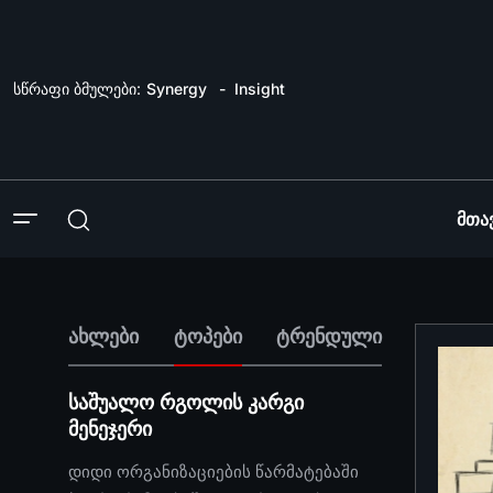
სწრაფი ბმულები:
Synergy
Insight
Მთა
ახლები
ტოპები
ტრენდული
საშუალო რგოლის კარგი
მენეჯერი
დიდი ორგანიზაციების წარმატებაში