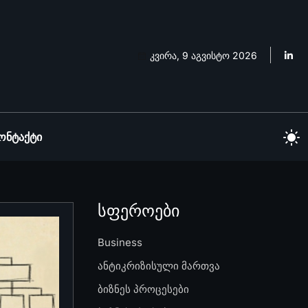
კვირა, 9 აგვისტო 2026
ონტაქტი
სფეროები
Business
ანტიკრიზისული მართვა
ბიზნეს პროცესები