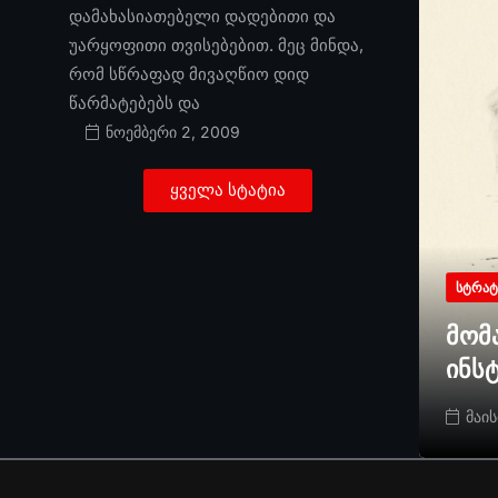
დამახასიათებელი დადებითი და
უარყოფითი თვისებებით. მეც მინდა,
რომ სწრაფად მივაღწიო დიდ
წარმატებებს და
ნოემბერი 2, 2009
ყველა სტატია
ᲡᲢᲠᲐᲢ
მომ
ინს
მაის