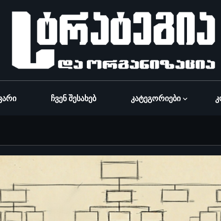
ვარი
Ჩვენ Შესახებ
Კატეგორიები
Კ