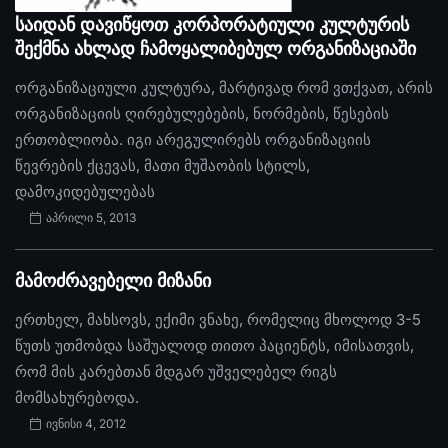
საიდან დავიწყოთ კორპორატიული კულტურის
შექმნა ახლად ჩამოყალიბებულ ორგანიზაციაში
ორგანიზაციული კულტურა, მარტივად რომ ვთქვათ, არის
ორგანიზაციის ღირებულებების, ნორმების, წესების
ერთობლიობა. იგი არეგულირებს ორგანიზაციის
წევრების ქცევას, მათი მუშაობის სტილს,
დამოკიდებულებას
აპრილი 5, 2013
მამოძრავებელი მიზანი
ერთხელ, მახსოვს, ექიმი ვნახე, რომელიც მხოლოდ 3-5
წუთს უთმობდა საშუალოდ თითო პაციენტს, იმისათვის,
რომ მის კარებთან მდგარ უშველებელ რიგს
მომსახურებოდა.
ივნისი 4, 2012