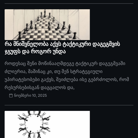
რა მნიშვნელობა აქვს ტაქტიკური დაგეგმვის
ჯგუფს და როგორ უნდა
როდესაც შენი მოწინააღმდეგე ტაქტიკურ დაგეგმვაში
ძლიერია, მაშინაც კი, თუ შენ სტრატეგიული
უპირატესობები გაქვს, შეიძლება ისე გებრძოლოს, რომ
რესურსებისგან დაგცალოს და,
ნოემბერი 10, 2025