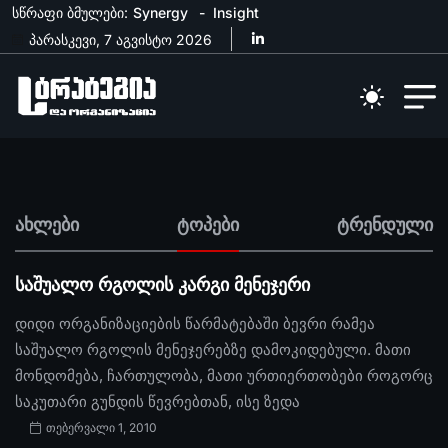
სწრაფი ბმულები:
Synergy
Insight
პარასკევი, 7 აგვისტო 2026
ახლები
ტოპები
ტრენდული
საშუალო რგოლის კარგი მენეჯერი
დიდი ორგანიზაციების წარმატებაში ბევრი რამეა
საშუალო რგოლის მენეჯერებზე დამოკიდებული. მათი
მონდომება, ჩართულობა, მათი ურთიერთობები როგორც
საკუთარი გუნდის წევრებთან, ისე ზედა
თებერვალი 1, 2010