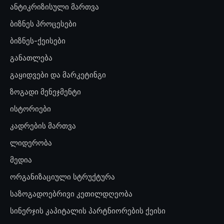
ანტიკრიზისული მართვა
ბიზნეს პროცესები
ბიზნეს-ქეისები
განათლება
გაყიდვები და მარკეტინგი
ზოგადი მენეჯმენტი
ისტორიები
კადრების მართვა
ლიდერობა
მედია
ორგანიზაციული სტრუქტურა
საზოგადოებრივი კეთილდღეობა
სინერჯის კაპიტალის პარტნიორების ქეისი