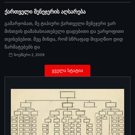
ქართველი მენეჯერის აღსარება
გამარჯობათ, მე ტიპიური ქართველი მენეჯერი ვარ
მისთვის დამახასიათებელი დადებითი და უარყოფითი
თვისებებით. მეც მინდა, რომ სწრაფად მივაღწიო დიდ
წარმატებებს და
ნოემბერი 2, 2009
ყველა სტატია