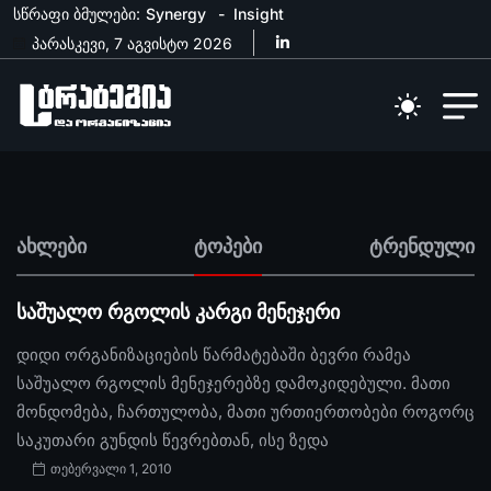
სწრაფი ბმულები:
Synergy
Insight
პარასკევი, 7 აგვისტო 2026
ახლები
ტოპები
ტრენდული
საშუალო რგოლის კარგი მენეჯერი
დიდი ორგანიზაციების წარმატებაში ბევრი რამეა
საშუალო რგოლის მენეჯერებზე დამოკიდებული. მათი
მონდომება, ჩართულობა, მათი ურთიერთობები როგორც
საკუთარი გუნდის წევრებთან, ისე ზედა
თებერვალი 1, 2010