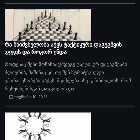
რა მნიშვნელობა აქვს ტაქტიკური დაგეგმვის
ჯგუფს და როგორ უნდა
როდესაც შენი მოწინააღმდეგე ტაქტიკურ დაგეგმვაში
ძლიერია, მაშინაც კი, თუ შენ სტრატეგიული
უპირატესობები გაქვს, შეიძლება ისე გებრძოლოს, რომ
რესურსებისგან დაგცალოს და,
ნოემბერი 10, 2025