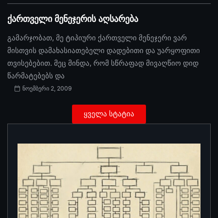
ქართველი მენეჯერის აღსარება
გამარჯობათ, მე ტიპიური ქართველი მენეჯერი ვარ
მისთვის დამახასიათებელი დადებითი და უარყოფითი
თვისებებით. მეც მინდა, რომ სწრაფად მივაღწიო დიდ
წარმატებებს და
ნოემბერი 2, 2009
ყველა სტატია