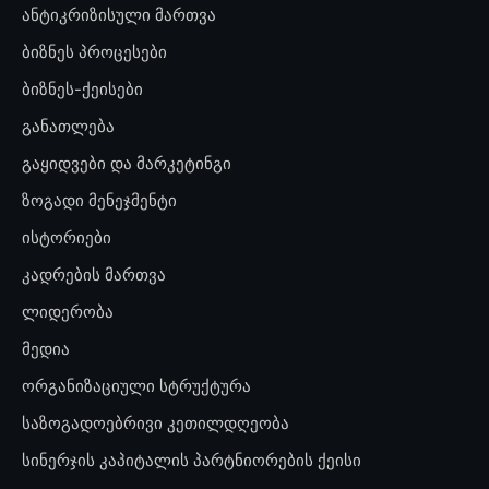
ანტიკრიზისული მართვა
ბიზნეს პროცესები
ბიზნეს-ქეისები
განათლება
გაყიდვები და მარკეტინგი
ზოგადი მენეჯმენტი
ისტორიები
კადრების მართვა
ლიდერობა
მედია
ორგანიზაციული სტრუქტურა
საზოგადოებრივი კეთილდღეობა
სინერჯის კაპიტალის პარტნიორების ქეისი