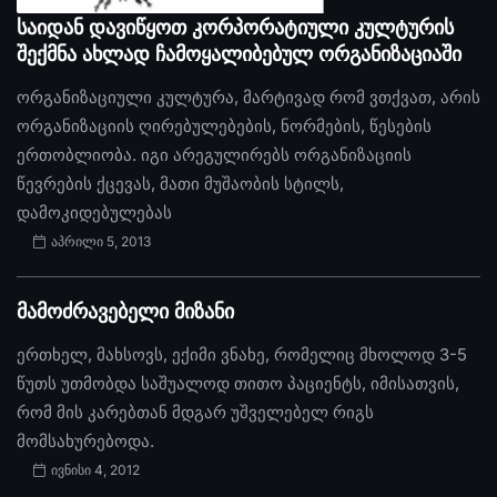
საიდან დავიწყოთ კორპორატიული კულტურის
შექმნა ახლად ჩამოყალიბებულ ორგანიზაციაში
ორგანიზაციული კულტურა, მარტივად რომ ვთქვათ, არის
ორგანიზაციის ღირებულებების, ნორმების, წესების
ერთობლიობა. იგი არეგულირებს ორგანიზაციის
წევრების ქცევას, მათი მუშაობის სტილს,
დამოკიდებულებას
აპრილი 5, 2013
მამოძრავებელი მიზანი
ერთხელ, მახსოვს, ექიმი ვნახე, რომელიც მხოლოდ 3-5
წუთს უთმობდა საშუალოდ თითო პაციენტს, იმისათვის,
რომ მის კარებთან მდგარ უშველებელ რიგს
მომსახურებოდა.
ივნისი 4, 2012