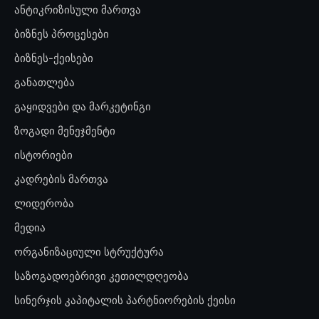
ანტიკრიზისული მართვა
ბიზნეს პროცესები
ბიზნეს-ქეისები
განათლება
გაყიდვები და მარკეტინგი
ზოგადი მენეჯმენტი
ისტორიები
კადრების მართვა
ლიდერობა
მედია
ორგანიზაციული სტრუქტურა
საზოგადოებრივი კეთილდღეობა
სინერჯის კაპიტალის პარტნიორების ქეისი