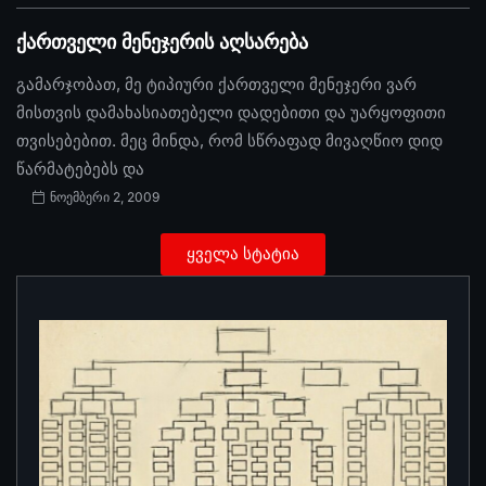
ქართველი მენეჯერის აღსარება
გამარჯობათ, მე ტიპიური ქართველი მენეჯერი ვარ
მისთვის დამახასიათებელი დადებითი და უარყოფითი
თვისებებით. მეც მინდა, რომ სწრაფად მივაღწიო დიდ
წარმატებებს და
ნოემბერი 2, 2009
ყველა სტატია