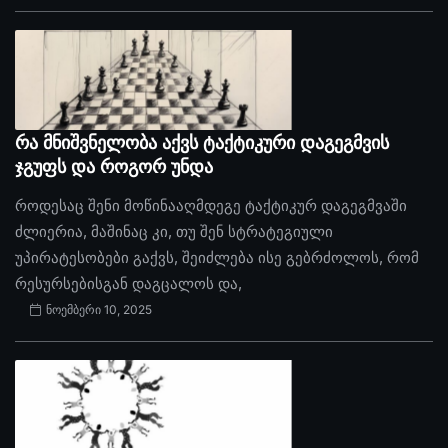
რა მნიშვნელობა აქვს ტაქტიკური დაგეგმვის
ჯგუფს და როგორ უნდა
როდესაც შენი მოწინააღმდეგე ტაქტიკურ დაგეგმვაში
ძლიერია, მაშინაც კი, თუ შენ სტრატეგიული
უპირატესობები გაქვს, შეიძლება ისე გებრძოლოს, რომ
რესურსებისგან დაგცალოს და,
ნოემბერი 10, 2025