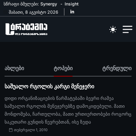
სწრაფი ბმულები:
Synergy
Insight
შაბათი, 8 აგვისტო 2026
ახლები
ტოპები
ტრენდული
საშუალო რგოლის კარგი მენეჯერი
დიდი ორგანიზაციების წარმატებაში ბევრი რამეა
საშუალო რგოლის მენეჯერებზე დამოკიდებული. მათი
მონდომება, ჩართულობა, მათი ურთიერთობები როგორც
საკუთარი გუნდის წევრებთან, ისე ზედა
თებერვალი 1, 2010