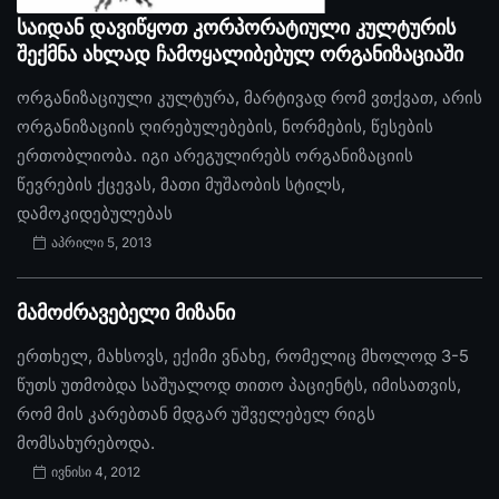
საიდან დავიწყოთ კორპორატიული კულტურის
შექმნა ახლად ჩამოყალიბებულ ორგანიზაციაში
ორგანიზაციული კულტურა, მარტივად რომ ვთქვათ, არის
ორგანიზაციის ღირებულებების, ნორმების, წესების
ერთობლიობა. იგი არეგულირებს ორგანიზაციის
წევრების ქცევას, მათი მუშაობის სტილს,
დამოკიდებულებას
აპრილი 5, 2013
მამოძრავებელი მიზანი
ერთხელ, მახსოვს, ექიმი ვნახე, რომელიც მხოლოდ 3-5
წუთს უთმობდა საშუალოდ თითო პაციენტს, იმისათვის,
რომ მის კარებთან მდგარ უშველებელ რიგს
მომსახურებოდა.
ივნისი 4, 2012