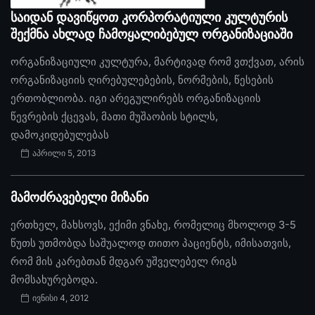
საიდან დავიწყოთ კორპორატიული კულტურის
შექმნა ახლად ჩამოყალიბებულ ორგანიზაციაში
ორგანიზაციული კულტურა, მარტივად რომ ვთქვათ, არის
ორგანიზაციის ღირებულებების, ნორმების, წესების
ერთობლიობა. იგი არეგულირებს ორგანიზაციის
წევრების ქცევას, მათი მუშაობის სტილს,
დამოკიდებულებას
აპრილი 5, 2013
მამოძრავებელი მიზანი
ერთხელ, მახსოვს, ექიმი ვნახე, რომელიც მხოლოდ 3-5
წუთს უთმობდა საშუალოდ თითო პაციენტს, იმისათვის,
რომ მის კარებთან მდგარ უშველებელ რიგს
მომსახურებოდა.
ივნისი 4, 2012