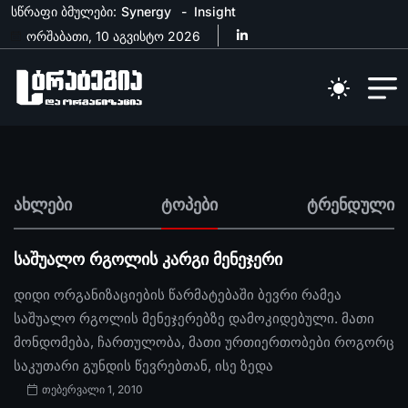
სწრაფი ბმულები:
Synergy
Insight
ორშაბათი, 10 აგვისტო 2026
ახლები
ტოპები
ტრენდული
საშუალო რგოლის კარგი მენეჯერი
დიდი ორგანიზაციების წარმატებაში ბევრი რამეა
საშუალო რგოლის მენეჯერებზე დამოკიდებული. მათი
მონდომება, ჩართულობა, მათი ურთიერთობები როგორც
საკუთარი გუნდის წევრებთან, ისე ზედა
თებერვალი 1, 2010