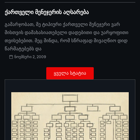
ქართველი მენეჯერის აღსარება
გამარჯობათ, მე ტიპიური ქართველი მენეჯერი ვარ
მისთვის დამახასიათებელი დადებითი და უარყოფითი
თვისებებით. მეც მინდა, რომ სწრაფად მივაღწიო დიდ
წარმატებებს და
ნოემბერი 2, 2009
ყველა სტატია