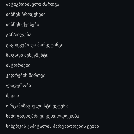
ანტიკრიზისული მართვა
ბიზნეს პროცესები
ბიზნეს-ქეისები
განათლება
გაყიდვები და მარკეტინგი
ზოგადი მენეჯმენტი
ისტორიები
კადრების მართვა
ლიდერობა
მედია
ორგანიზაციული სტრუქტურა
საზოგადოებრივი კეთილდღეობა
სინერჯის კაპიტალის პარტნიორების ქეისი