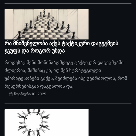
რა მნიშვნელობა აქვს ტაქტიკური დაგეგმვის
ჯგუფს და როგორ უნდა
როდესაც შენი მოწინააღმდეგე ტაქტიკურ დაგეგმვაში
ძლიერია, მაშინაც კი, თუ შენ სტრატეგიული
უპირატესობები გაქვს, შეიძლება ისე გებრძოლოს, რომ
რესურსებისგან დაგცალოს და,
ნოემბერი 10, 2025