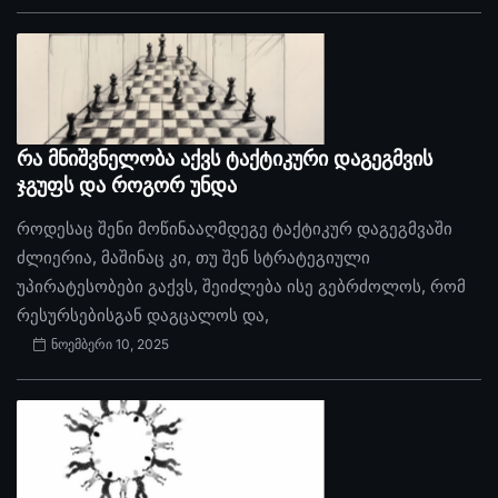
რა მნიშვნელობა აქვს ტაქტიკური დაგეგმვის
ჯგუფს და როგორ უნდა
როდესაც შენი მოწინააღმდეგე ტაქტიკურ დაგეგმვაში
ძლიერია, მაშინაც კი, თუ შენ სტრატეგიული
უპირატესობები გაქვს, შეიძლება ისე გებრძოლოს, რომ
რესურსებისგან დაგცალოს და,
ნოემბერი 10, 2025