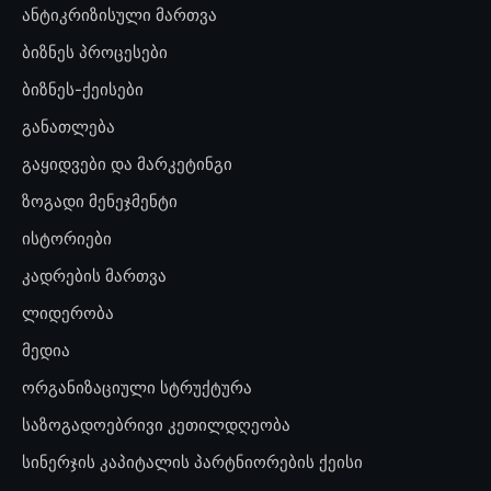
ანტიკრიზისული მართვა
ბიზნეს პროცესები
ბიზნეს-ქეისები
განათლება
გაყიდვები და მარკეტინგი
ზოგადი მენეჯმენტი
ისტორიები
კადრების მართვა
ლიდერობა
მედია
ორგანიზაციული სტრუქტურა
საზოგადოებრივი კეთილდღეობა
სინერჯის კაპიტალის პარტნიორების ქეისი