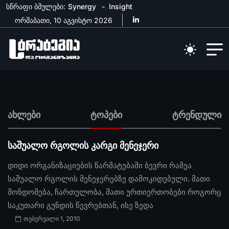
სწრაფი ბმულები:
Synergy
Insight
ორშაბათი, 10 აგვისტო 2026
ახლები
ტოპები
ტრენდული
საშუალო რგოლის კარგი მენეჯერი
დიდი ორგანიზაციების წარმატებაში ბევრი რამეა
საშუალო რგოლის მენეჯერებზე დამოკიდებული. მათი
მონდომება, ჩართულობა, მათი ურთიერთობები როგორც
საკუთარი გუნდის წევრებთან, ისე ზედა
თებერვალი 1, 2010