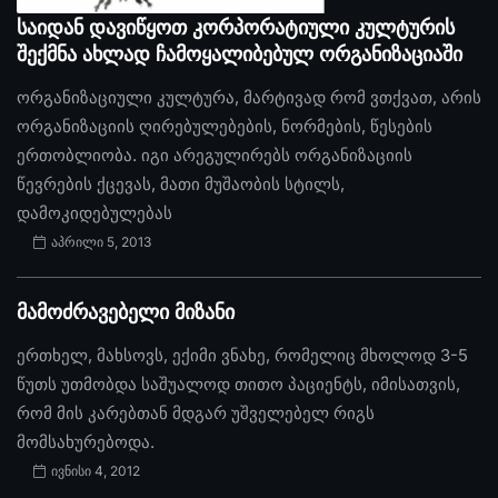
საიდან დავიწყოთ კორპორატიული კულტურის
შექმნა ახლად ჩამოყალიბებულ ორგანიზაციაში
ორგანიზაციული კულტურა, მარტივად რომ ვთქვათ, არის
ორგანიზაციის ღირებულებების, ნორმების, წესების
ერთობლიობა. იგი არეგულირებს ორგანიზაციის
წევრების ქცევას, მათი მუშაობის სტილს,
დამოკიდებულებას
აპრილი 5, 2013
მამოძრავებელი მიზანი
ერთხელ, მახსოვს, ექიმი ვნახე, რომელიც მხოლოდ 3-5
წუთს უთმობდა საშუალოდ თითო პაციენტს, იმისათვის,
რომ მის კარებთან მდგარ უშველებელ რიგს
მომსახურებოდა.
ივნისი 4, 2012