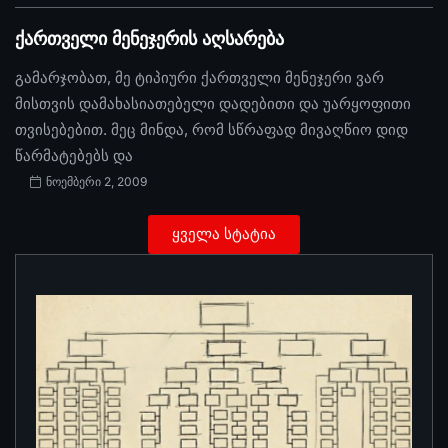
ქართველი მენეჯერის აღსარება
გამარჯობათ, მე ტიპიური ქართველი მენეჯერი ვარ
მისთვის დამახასიათებელი დადებითი და უარყოფითი
თვისებებით. მეც მინდა, რომ სწრაფად მივაღწიო დიდ
წარმატებებს და
ნოემბერი 2, 2009
ყველა სტატია