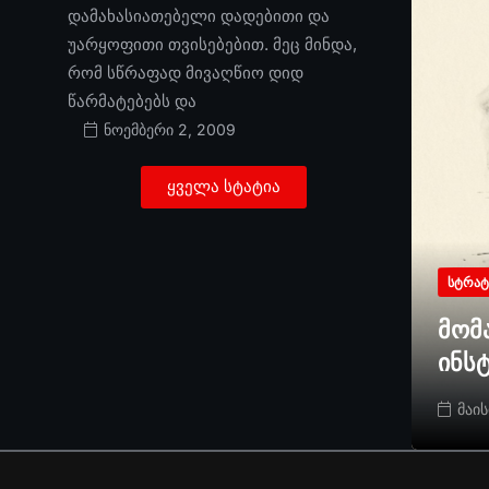
დამახასიათებელი დადებითი და
უარყოფითი თვისებებით. მეც მინდა,
რომ სწრაფად მივაღწიო დიდ
წარმატებებს და
ნოემბერი 2, 2009
ყველა სტატია
ᲡᲢᲠᲐᲢ
მომ
ინს
მაის