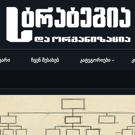
ვარი
Ჩვენ Შესახებ
Კატეგორიები
Კ