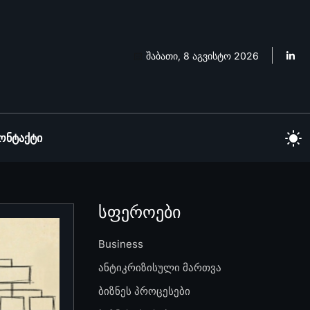
შაბათი, 8 აგვისტო 2026
ონტაქტი
სფეროები
Business
ანტიკრიზისული მართვა
ბიზნეს პროცესები