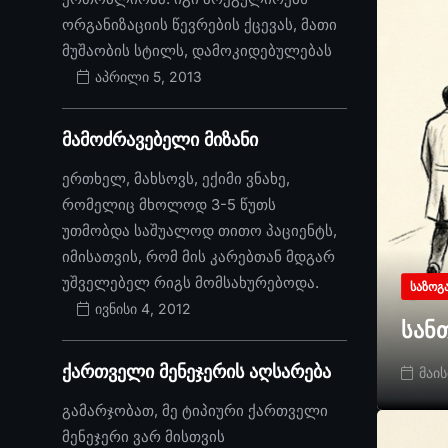
ორგანიზაციის წევრების ქცევას, მათი
მუშაობის სტილს, დამოკიდებულებას
აპრილი 5, 2013
მამოძრავებელი მიზანი
ერთხელ, მახსოვს, ექიმი ვნახე,
რომელიც მხოლოდ 3-5 წუთს
უთმობდა საშუალოდ თითო პაციენტს,
იმისათვის, რომ მის კარებთან მდგარ
უშველებელ რიგს მომსახურებოდა.
ᲡᲐᲖᲝᲒ
ივნისი 4, 2012
სან
ქართველი მენეჯერის აღსარება
მაის
გამარჯობათ, მე ტიპიური ქართველი
მენეჯერი ვარ მისთვის