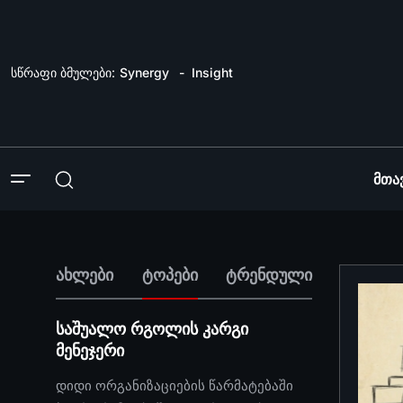
სწრაფი ბმულები:
Synergy
Insight
Მთა
ახლები
ტოპები
ტრენდული
საშუალო რგოლის კარგი
მენეჯერი
დიდი ორგანიზაციების წარმატებაში