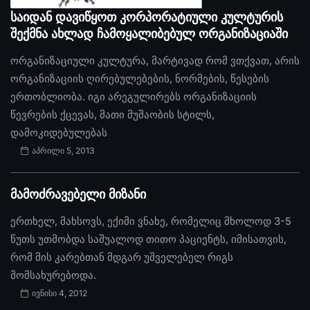
საიდან დავიწყოთ კორპორატიული კულტურის
შექმნა ახლად ჩამოყალიბებულ ორგანიზაციაში
ორგანიზაციული კულტურა, მარტივად რომ ვთქვათ, არის
ორგანიზაციის ღირებულებების, ნორმების, წესების
ერთობლიობა. იგი არეგულირებს ორგანიზაციის
წევრების ქცევას, მათი მუშაობის სტილს,
დამოკიდებულებას
აპრილი 5, 2013
მამოძრავებელი მიზანი
ერთხელ, მახსოვს, ექიმი ვნახე, რომელიც მხოლოდ 3-5
წუთს უთმობდა საშუალოდ თითო პაციენტს, იმისათვის,
რომ მის კარებთან მდგარ უშველებელ რიგს
მომსახურებოდა.
ივნისი 4, 2012