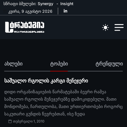
სწრაფი ბმულები:
Synergy
Insight
კვირა, 9 აგვისტო 2026
ახლები
ტოპები
ტრენდული
საშუალო რგოლის კარგი მენეჯერი
დიდი ორგანიზაციების წარმატებაში ბევრი რამეა
საშუალო რგოლის მენეჯერებზე დამოკიდებული. მათი
მონდომება, ჩართულობა, მათი ურთიერთობები როგორც
საკუთარი გუნდის წევრებთან, ისე ზედა
თებერვალი 1, 2010