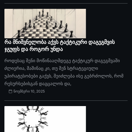
რა მნიშვნელობა აქვს ტაქტიკური დაგეგმვის
ჯგუფს და როგორ უნდა
როდესაც შენი მოწინააღმდეგე ტაქტიკურ დაგეგმვაში
ძლიერია, მაშინაც კი, თუ შენ სტრატეგიული
უპირატესობები გაქვს, შეიძლება ისე გებრძოლოს, რომ
რესურსებისგან დაგცალოს და,
ნოემბერი 10, 2025