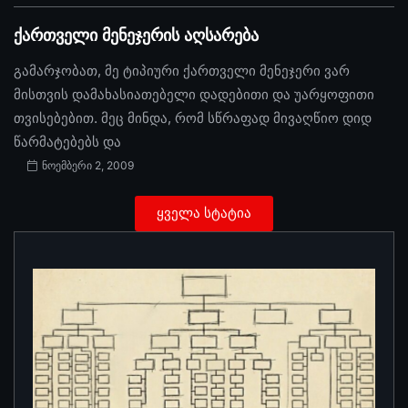
ქართველი მენეჯერის აღსარება
გამარჯობათ, მე ტიპიური ქართველი მენეჯერი ვარ
მისთვის დამახასიათებელი დადებითი და უარყოფითი
თვისებებით. მეც მინდა, რომ სწრაფად მივაღწიო დიდ
წარმატებებს და
ნოემბერი 2, 2009
ყველა სტატია