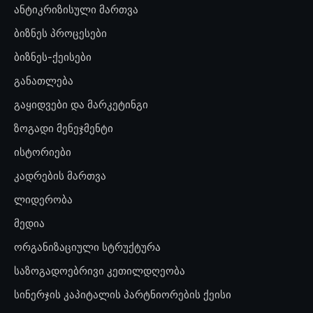
ანტიკრიზისული მართვა
ბიზნეს პროცესები
ბიზნეს-ქეისები
განათლება
გაყიდვები და მარკეტინგი
ზოგადი მენეჯმენტი
ისტორიები
კადრების მართვა
ლიდერობა
მედია
ორგანიზაციული სტრუქტურა
საზოგადოებრივი კეთილდღეობა
სინერჯის კაპიტალის პარტნიორების ქეისი