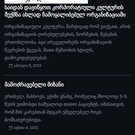
საიდან დავიწყოთ კორპორატიული კულტურის
შექმნა ახლად ჩამოყალიბებულ ორგანიზაციაში
ორგანიზაციული კულტურა, მარტივად რომ ვთქვათ, არის
ორგანიზაციის ღირებულებების, ნორმების, წესების
ერთობლიობა. იგი არეგულირებს ორგანიზაციის
წევრების ქცევას, მათი მუშაობის სტილს,
დამოკიდებულებას
აპრილი 5, 2013
მამოძრავებელი მიზანი
ერთხელ, მახსოვს, ექიმი ვნახე, რომელიც მხოლოდ 3-5
წუთს უთმობდა საშუალოდ თითო პაციენტს, იმისათვის,
რომ მის კარებთან მდგარ უშველებელ რიგს
მომსახურებოდა.
ივნისი 4, 2012