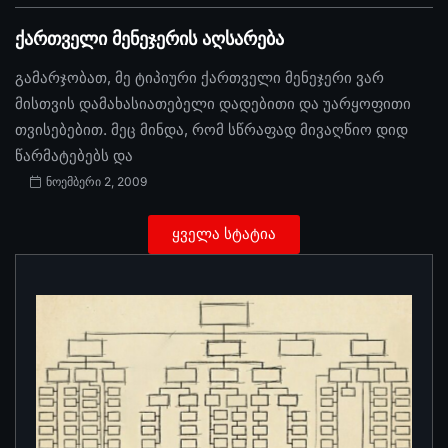
ქართველი მენეჯერის აღსარება
გამარჯობათ, მე ტიპიური ქართველი მენეჯერი ვარ
მისთვის დამახასიათებელი დადებითი და უარყოფითი
თვისებებით. მეც მინდა, რომ სწრაფად მივაღწიო დიდ
წარმატებებს და
ნოემბერი 2, 2009
ყველა სტატია