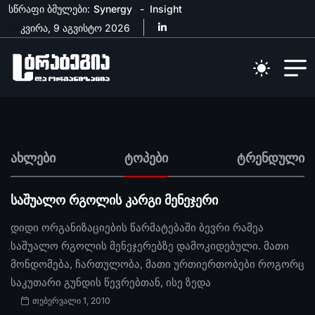
სწრაფი ბმულები:
Synergy
Insight
კვირა, 9 აგვისტო 2026
ახლები
ტოპები
ტრენდული
საშუალო რგოლის კარგი მენეჯერი
დიდი ორგანიზაციების წარმატებაში ბევრი რამეა
საშუალო რგოლის მენეჯერებზე დამოკიდებული. მათი
მონდომება, ჩართულობა, მათი ურთიერთობები როგორც
საკუთარი გუნდის წევრებთან, ისე ზედა
თებერვალი 1, 2010