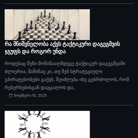
რა მნიშვნელობა აქვს ტაქტიკური დაგეგმვის
ჯგუფს და როგორ უნდა
როდესაც შენი მოწინააღმდეგე ტაქტიკურ დაგეგმვაში
ძლიერია, მაშინაც კი, თუ შენ სტრატეგიული
უპირატესობები გაქვს, შეიძლება ისე გებრძოლოს, რომ
რესურსებისგან დაგცალოს და,
ნოემბერი 10, 2025