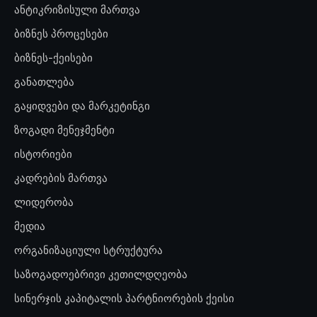
ანტიკრიზისული მართვა
ბიზნეს პროცესები
ბიზნეს-ქეისები
განათლება
გაყიდვები და მარკეტინგი
ზოგადი მენეჯმენტი
ისტორიები
კადრების მართვა
ლიდერობა
მედია
ორგანიზაციული სტრუქტურა
საზოგადოებრივი კეთილდღეობა
სინერჯის კაპიტალის პარტნიორების ქეისი