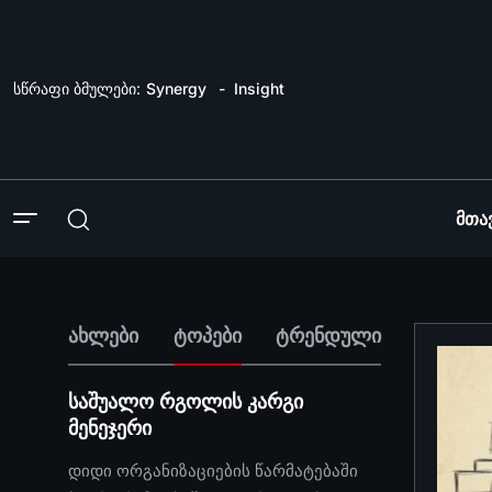
სწრაფი ბმულები:
Synergy
Insight
Მთა
ახლები
ტოპები
ტრენდული
საშუალო რგოლის კარგი
მენეჯერი
დიდი ორგანიზაციების წარმატებაში