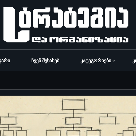
ვარი
Ჩვენ Შესახებ
Კატეგორიები
Კ