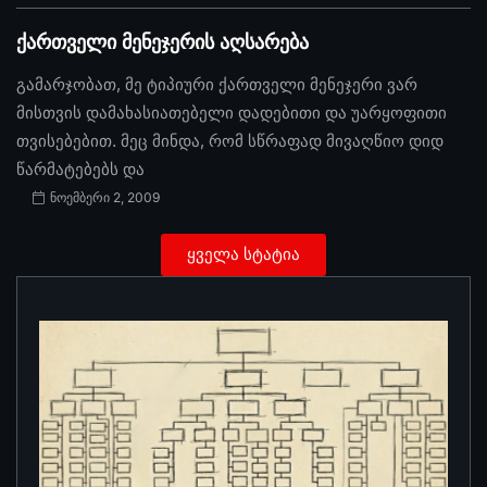
ქართველი მენეჯერის აღსარება
გამარჯობათ, მე ტიპიური ქართველი მენეჯერი ვარ
მისთვის დამახასიათებელი დადებითი და უარყოფითი
თვისებებით. მეც მინდა, რომ სწრაფად მივაღწიო დიდ
წარმატებებს და
ნოემბერი 2, 2009
ყველა სტატია