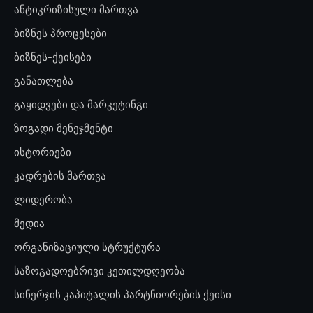
ანტიკრიზისული მართვა
ბიზნეს პროცესები
ბიზნეს-ქეისები
განათლება
გაყიდვები და მარკეტინგი
ზოგადი მენეჯმენტი
ისტორიები
კადრების მართვა
ლიდერობა
მედია
ორგანიზაციული სტრუქტურა
საზოგადოებრივი კეთილდღეობა
სინერჯის კაპიტალის პარტნიორების ქეისი