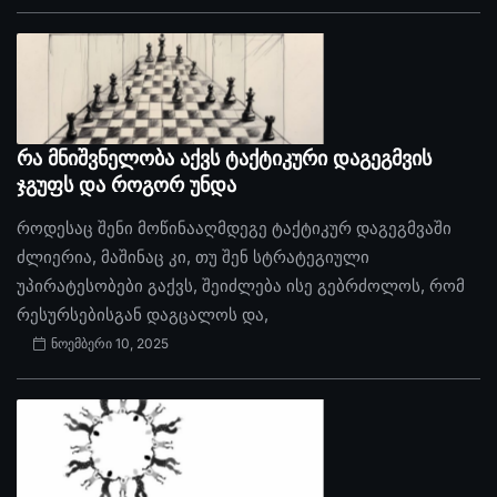
რა მნიშვნელობა აქვს ტაქტიკური დაგეგმვის
ჯგუფს და როგორ უნდა
როდესაც შენი მოწინააღმდეგე ტაქტიკურ დაგეგმვაში
ძლიერია, მაშინაც კი, თუ შენ სტრატეგიული
უპირატესობები გაქვს, შეიძლება ისე გებრძოლოს, რომ
რესურსებისგან დაგცალოს და,
ნოემბერი 10, 2025