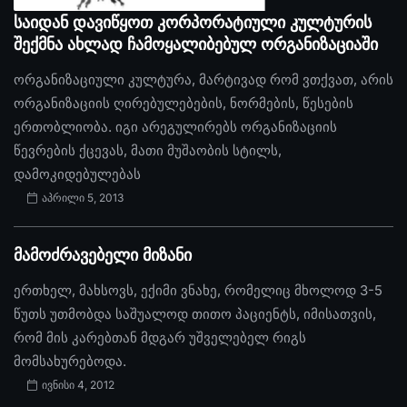
საიდან დავიწყოთ კორპორატიული კულტურის
შექმნა ახლად ჩამოყალიბებულ ორგანიზაციაში
ორგანიზაციული კულტურა, მარტივად რომ ვთქვათ, არის
ორგანიზაციის ღირებულებების, ნორმების, წესების
ერთობლიობა. იგი არეგულირებს ორგანიზაციის
წევრების ქცევას, მათი მუშაობის სტილს,
დამოკიდებულებას
აპრილი 5, 2013
მამოძრავებელი მიზანი
ერთხელ, მახსოვს, ექიმი ვნახე, რომელიც მხოლოდ 3-5
წუთს უთმობდა საშუალოდ თითო პაციენტს, იმისათვის,
რომ მის კარებთან მდგარ უშველებელ რიგს
მომსახურებოდა.
ივნისი 4, 2012