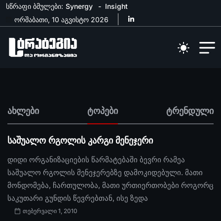
სწრაფი ბმულები:
Synergy
Insight
ორშაბათი, 10 აგვისტო 2026
ახლები
ტოპები
ტრენდული
საშუალო რგოლის კარგი მენეჯერი
დიდი ორგანიზაციების წარმატებაში ბევრი რამეა
საშუალო რგოლის მენეჯერებზე დამოკიდებული. მათი
მონდომება, ჩართულობა, მათი ურთიერთობები როგორც
საკუთარი გუნდის წევრებთან, ისე ზედა
თებერვალი 1, 2010