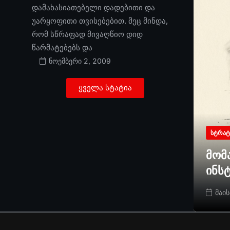
დამახასიათებელი დადებითი და
უარყოფითი თვისებებით. მეც მინდა,
რომ სწრაფად მივაღწიო დიდ
წარმატებებს და
ნოემბერი 2, 2009
ყველა სტატია
ᲡᲢᲠᲐᲢ
მომ
ინს
მაის