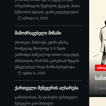
ორგანიზაციის წევრების ქცევას, მათი
მუშაობის სტილს, დამოკიდებულებას
აპრილი 5, 2013
მამოძრავებელი მიზანი
ერთხელ, მახსოვს, ექიმი ვნახე,
რომელიც მხოლოდ 3-5 წუთს
უთმობდა საშუალოდ თითო პაციენტს,
იმისათვის, რომ მის კარებთან მდგარ
უშველებელ რიგს მომსახურებოდა.
ᲡᲐᲖᲝᲒ
ივნისი 4, 2012
სან
ქართველი მენეჯერის აღსარება
მაის
გამარჯობათ, მე ტიპიური ქართველი
მენეჯერი ვარ მისთვის