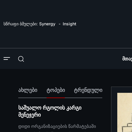
სწრაფი ბმულები:
Synergy
Insight
Მთა
ახლები
ტოპები
ტრენდული
საშუალო რგოლის კარგი
მენეჯერი
დიდი ორგანიზაციების წარმატებაში