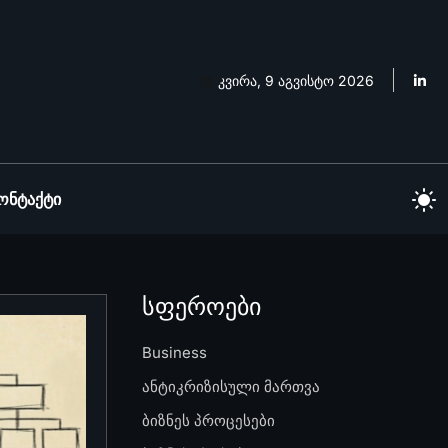
კვირა, 9 აგვისტო 2026
ონტაქტი
სფეროები
Business
ანტიკრიზისული მართვა
ბიზნეს პროცესები