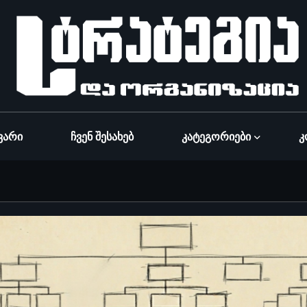
ვარი
Ჩვენ Შესახებ
Კატეგორიები
Კ