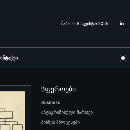
შაბათი, 8 აგვისტო 2026
ონტაქტი
სფეროები
Business
ანტიკრიზისული მართვა
ბიზნეს პროცესები