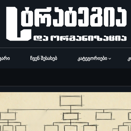
ვარი
Ჩვენ Შესახებ
Კატეგორიები
Კ