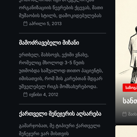
ორგანიზაციის წევრების ქცევას, მათი
მუშაობის სტილს, დამოკიდებულებას
აპრილი 5, 2013
მამოძრავებელი მიზანი
ერთხელ, მახსოვს, ექიმი ვნახე,
რომელიც მხოლოდ 3-5 წუთს
უთმობდა საშუალოდ თითო პაციენტს,
იმისათვის, რომ მის კარებთან მდგარ
უშველებელ რიგს მომსახურებოდა.
ᲡᲐᲖᲝᲒ
ივნისი 4, 2012
სან
ქართველი მენეჯერის აღსარება
მაის
გამარჯობათ, მე ტიპიური ქართველი
მენეჯერი ვარ მისთვის