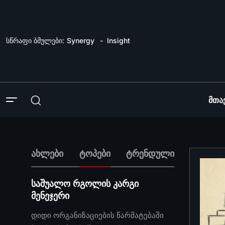
სწრაფი ბმულები:
Synergy
Insight
Მთა
ახლები
ტოპები
ტრენდული
საშუალო რგოლის კარგი
მენეჯერი
დიდი ორგანიზაციების წარმატებაში