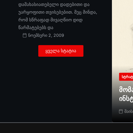
დამახასიათებელი დადებითი და
უარყოფითი თვისებებით. მეც მინდა,
რომ სწრაფად მივაღწიო დიდ
წარმატებებს და
ნოემბერი 2, 2009
ყველა სტატია
ᲡᲢᲠᲐᲢ
მომ
ინს
მაის