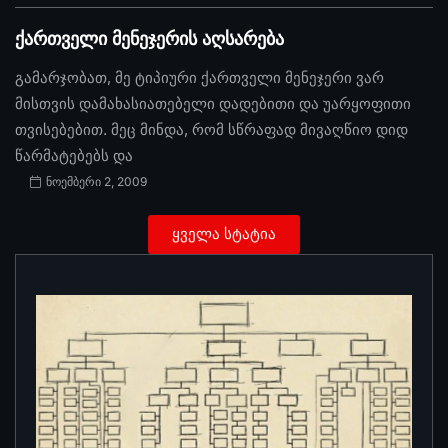
ქართველი მენეჯერის აღსარება
გამარჯობათ, მე ტიპიური ქართველი მენეჯერი ვარ
მისთვის დამახასიათებელი დადებითი და უარყოფითი
თვისებებით. მეც მინდა, რომ სწრაფად მივაღწიო დიდ
წარმატებებს და
ნოემბერი 2, 2009
ყველა სტატია