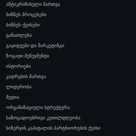
ანტიკრიზისული მართვა
ბიზნეს პროცესები
ბიზნეს-ქეისები
განათლება
გაყიდვები და მარკეტინგი
ზოგადი მენეჯმენტი
ისტორიები
კადრების მართვა
ლიდერობა
მედია
ორგანიზაციული სტრუქტურა
საზოგადოებრივი კეთილდღეობა
სინერჯის კაპიტალის პარტნიორების ქეისი