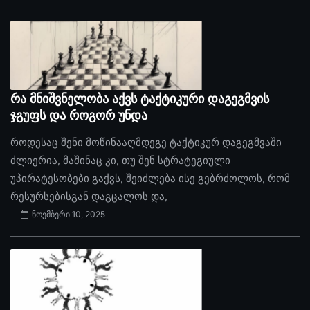
რა მნიშვნელობა აქვს ტაქტიკური დაგეგმვის
ჯგუფს და როგორ უნდა
როდესაც შენი მოწინააღმდეგე ტაქტიკურ დაგეგმვაში
ძლიერია, მაშინაც კი, თუ შენ სტრატეგიული
უპირატესობები გაქვს, შეიძლება ისე გებრძოლოს, რომ
რესურსებისგან დაგცალოს და,
ნოემბერი 10, 2025