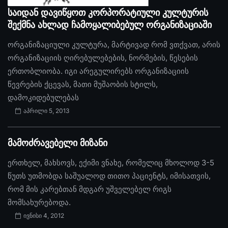
საიდან დავიწყოთ კორპორატიული კულტურის
შექმნა ახლად ჩამოყალიბებულ ორგანიზაციაში
ორგანიზაციული კულტურა, მარტივად რომ ვთქვათ, არის
ორგანიზაციის ღირებულებების, ნორმების, წესების
ერთობლიობა. იგი არეგულირებს ორგანიზაციის
წევრების ქცევას, მათი მუშაობის სტილს,
დამოკიდებულებას
აპრილი 5, 2013
მამოძრავებელი მიზანი
ერთხელ, მახსოვს, ექიმი ვნახე, რომელიც მხოლოდ 3-5
წუთს უთმობდა საშუალოდ თითო პაციენტს, იმისათვის,
რომ მის კარებთან მდგარ უშველებელ რიგს
მომსახურებოდა.
ივნისი 4, 2012