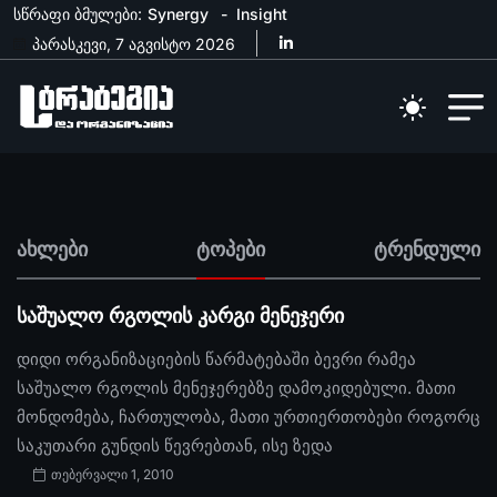
სწრაფი ბმულები:
Synergy
Insight
პარასკევი, 7 აგვისტო 2026
ახლები
ტოპები
ტრენდული
საშუალო რგოლის კარგი მენეჯერი
დიდი ორგანიზაციების წარმატებაში ბევრი რამეა
საშუალო რგოლის მენეჯერებზე დამოკიდებული. მათი
მონდომება, ჩართულობა, მათი ურთიერთობები როგორც
საკუთარი გუნდის წევრებთან, ისე ზედა
თებერვალი 1, 2010