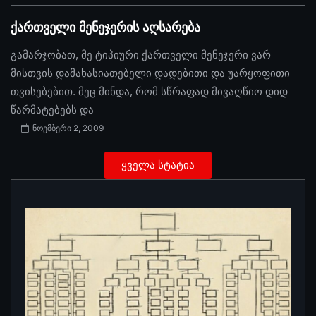
ქართველი მენეჯერის აღსარება
გამარჯობათ, მე ტიპიური ქართველი მენეჯერი ვარ
მისთვის დამახასიათებელი დადებითი და უარყოფითი
თვისებებით. მეც მინდა, რომ სწრაფად მივაღწიო დიდ
წარმატებებს და
ნოემბერი 2, 2009
ყველა სტატია