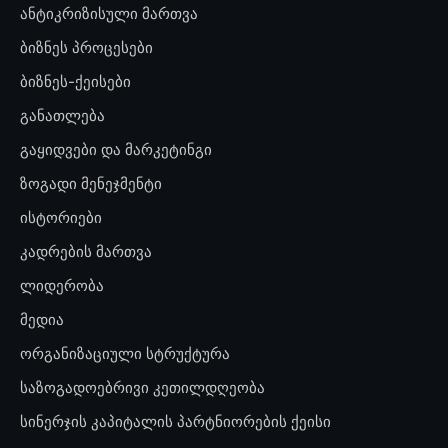
ანტიკრიზისული მართვა
ბიზნეს პროცესები
ბიზნეს-ქეისები
განათლება
გაყიდვები და მარკეტინგი
ზოგადი მენეჯმენტი
ისტორიები
კადრების მართვა
ლიდერობა
მედია
ორგანიზაციული სტრუქტურა
საზოგადოებრივი კეთილდღეობა
სინერჯის კაპიტალის პარტნიორების ქეისი