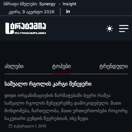
სწრაფი ბმულები:
Synergy
Insight
კვირა, 9 აგვისტო 2026
ახლები
ტოპები
ტრენდული
საშუალო რგოლის კარგი მენეჯერი
დიდი ორგანიზაციების წარმატებაში ბევრი რამეა
საშუალო რგოლის მენეჯერებზე დამოკიდებული. მათი
მონდომება, ჩართულობა, მათი ურთიერთობები როგორც
საკუთარი გუნდის წევრებთან, ისე ზედა
თებერვალი 1, 2010