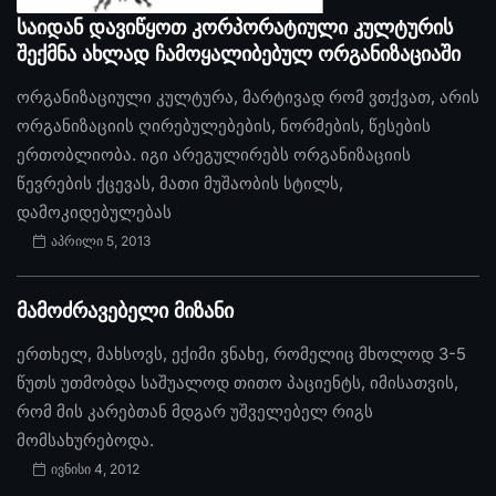
საიდან დავიწყოთ კორპორატიული კულტურის
შექმნა ახლად ჩამოყალიბებულ ორგანიზაციაში
ორგანიზაციული კულტურა, მარტივად რომ ვთქვათ, არის
ორგანიზაციის ღირებულებების, ნორმების, წესების
ერთობლიობა. იგი არეგულირებს ორგანიზაციის
წევრების ქცევას, მათი მუშაობის სტილს,
დამოკიდებულებას
აპრილი 5, 2013
მამოძრავებელი მიზანი
ერთხელ, მახსოვს, ექიმი ვნახე, რომელიც მხოლოდ 3-5
წუთს უთმობდა საშუალოდ თითო პაციენტს, იმისათვის,
რომ მის კარებთან მდგარ უშველებელ რიგს
მომსახურებოდა.
ივნისი 4, 2012