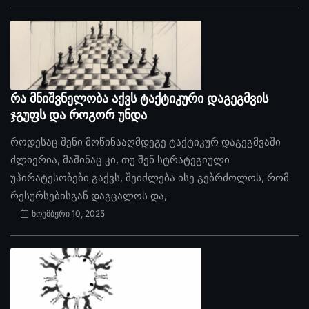
რა მნიშვნელობა აქვს ტაქტიკური დაგეგმვის
ჯგუფს და როგორ უნდა
როდესაც შენი მოწინააღმდეგე ტაქტიკურ დაგეგმვაში
ძლიერია, მაშინაც კი, თუ შენ სტრატეგიული
უპირატესობები გაქვს, შეიძლება ისე გებრძოლოს, რომ
რესურსებისგან დაგცალოს და,
ნოემბერი 10, 2025